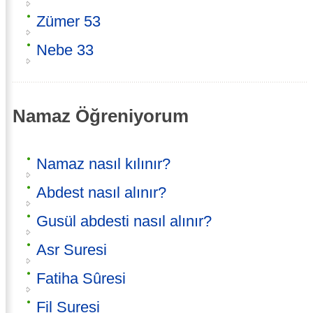
Zümer 53
Nebe 33
Namaz Öğreniyorum
Namaz nasıl kılınır?
Abdest nasıl alınır?
Gusül abdesti nasıl alınır?
Asr Suresi
Fatiha Sûresi
Fil Suresi