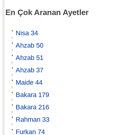
En Çok Aranan Ayetler
Nisa 34
Ahzab 50
Ahzab 51
Ahzab 37
Maide 44
Bakara 179
Bakara 216
Rahman 33
Furkan 74