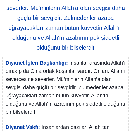
severler. Mü’minlerin Allah’a olan sevgisi daha
güçlü bir sevgidir. Zulmedenler azaba
uğrayacakları zaman bütün kuvvetin Allah’ın
olduğunu ve Allah’ın azabının pek şiddetli
olduğunu bir bilselerdi!
Diyanet İşleri Başkanlığı:
İnsanlar arasında Allah’ı
bırakıp da O’na ortak koşanlar vardır. Onları, Allah’ı
severcesine severler. Mü’minlerin Allah’a olan
sevgisi daha güçlü bir sevgidir. Zulmedenler azaba
uğrayacakları zaman bütün kuvvetin Allah’ın
olduğunu ve Allah’ın azabının pek şiddetli olduğunu
bir bilselerdi!
Diyanet Vakfı:
İnsanlardan bazıları Allah´tan