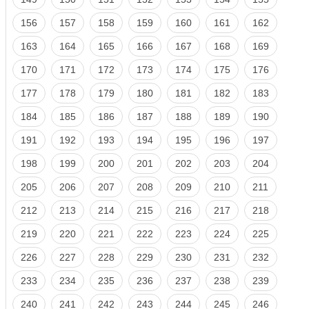
156
157
158
159
160
161
162
163
164
165
166
167
168
169
170
171
172
173
174
175
176
177
178
179
180
181
182
183
184
185
186
187
188
189
190
191
192
193
194
195
196
197
198
199
200
201
202
203
204
205
206
207
208
209
210
211
212
213
214
215
216
217
218
219
220
221
222
223
224
225
226
227
228
229
230
231
232
233
234
235
236
237
238
239
240
241
242
243
244
245
246