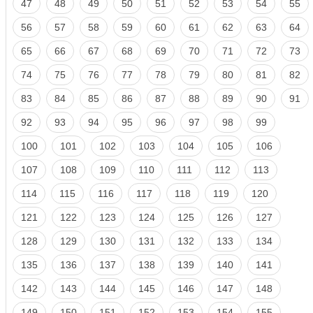
47
48
49
50
51
52
53
54
55
56
57
58
59
60
61
62
63
64
65
66
67
68
69
70
71
72
73
74
75
76
77
78
79
80
81
82
83
84
85
86
87
88
89
90
91
92
93
94
95
96
97
98
99
100
101
102
103
104
105
106
107
108
109
110
111
112
113
114
115
116
117
118
119
120
121
122
123
124
125
126
127
128
129
130
131
132
133
134
135
136
137
138
139
140
141
142
143
144
145
146
147
148
149
150
151
152
153
154
155