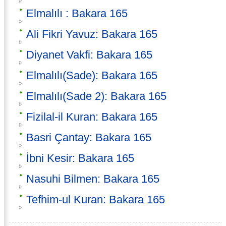
Elmalılı : Bakara 165
Ali Fikri Yavuz: Bakara 165
Diyanet Vakfi: Bakara 165
Elmalılı(Sade): Bakara 165
Elmalılı(Sade 2): Bakara 165
Fizilal-il Kuran: Bakara 165
Basri Çantay: Bakara 165
İbni Kesir: Bakara 165
Nasuhi Bilmen: Bakara 165
Tefhim-ul Kuran: Bakara 165