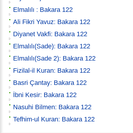
Elmalılı : Bakara 122
Ali Fikri Yavuz: Bakara 122
Diyanet Vakfi: Bakara 122
Elmalılı(Sade): Bakara 122
Elmalılı(Sade 2): Bakara 122
Fizilal-il Kuran: Bakara 122
Basri Çantay: Bakara 122
İbni Kesir: Bakara 122
Nasuhi Bilmen: Bakara 122
Tefhim-ul Kuran: Bakara 122