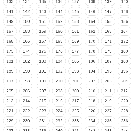
133
134
135
136
137
138
139
140
141
142
143
144
145
146
147
148
149
150
151
152
153
154
155
156
157
158
159
160
161
162
163
164
165
166
167
168
169
170
171
172
173
174
175
176
177
178
179
180
181
182
183
184
185
186
187
188
189
190
191
192
193
194
195
196
197
198
199
200
201
202
203
204
205
206
207
208
209
210
211
212
213
214
215
216
217
218
219
220
221
222
223
224
225
226
227
228
229
230
231
232
233
234
235
236
237
238
239
240
241
242
243
244