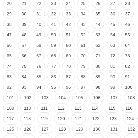
20
21
22
23
24
25
26
27
28
29
30
31
32
33
34
35
36
37
38
39
40
41
42
43
44
45
46
47
48
49
50
51
52
53
54
55
56
57
58
59
60
61
62
63
64
65
66
67
68
69
70
71
72
73
74
75
76
77
78
79
80
81
82
83
84
85
86
87
88
89
90
91
92
93
94
95
96
97
98
99
100
101
102
103
104
105
106
107
108
109
110
111
112
113
114
115
116
117
118
119
120
121
122
123
124
125
126
127
128
129
130
131
132