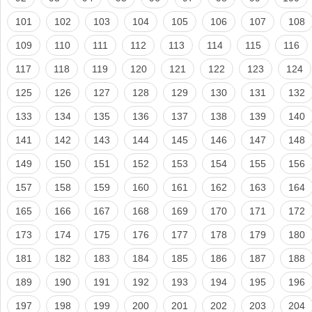
101
102
103
104
105
106
107
108
109
110
111
112
113
114
115
116
117
118
119
120
121
122
123
124
125
126
127
128
129
130
131
132
133
134
135
136
137
138
139
140
141
142
143
144
145
146
147
148
149
150
151
152
153
154
155
156
157
158
159
160
161
162
163
164
165
166
167
168
169
170
171
172
173
174
175
176
177
178
179
180
181
182
183
184
185
186
187
188
189
190
191
192
193
194
195
196
197
198
199
200
201
202
203
204