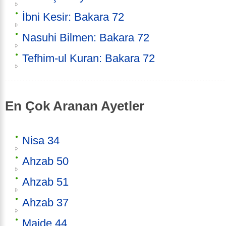
İbni Kesir: Bakara 72
Nasuhi Bilmen: Bakara 72
Tefhim-ul Kuran: Bakara 72
En Çok Aranan Ayetler
Nisa 34
Ahzab 50
Ahzab 51
Ahzab 37
Maide 44