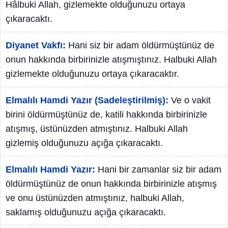
Hâlbuki Allah, gizlemekte olduğunuzu ortaya
çıkaracaktı.
Diyanet Vakfı:
Hani siz bir adam öldürmüştünüz de
onun hakkında birbirinizle atışmıştınız. Halbuki Allah
gizlemekte olduğunuzu ortaya çıkaracaktır.
Elmalılı Hamdi Yazır (Sadeleştirilmiş):
Ve o vakit
birini öldürmüştünüz de, katili hakkında birbirinizle
atışmış, üstünüzden atmıştınız. Halbuki Allah
gizlemiş olduğunuzu açığa çıkaracaktı.
Elmalılı Hamdi Yazır:
Hani bir zamanlar siz bir adam
öldürmüştünüz de onun hakkında birbirinizle atışmış
ve onu üstünüzden atmıştınız, halbuki Allah,
saklamış olduğunuzu açığa çıkaracaktı.