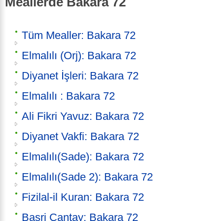
Meallerde Bakara 72
Tüm Mealler: Bakara 72
Elmalılı (Orj): Bakara 72
Diyanet İşleri: Bakara 72
Elmalılı : Bakara 72
Ali Fikri Yavuz: Bakara 72
Diyanet Vakfi: Bakara 72
Elmalılı(Sade): Bakara 72
Elmalılı(Sade 2): Bakara 72
Fizilal-il Kuran: Bakara 72
Basri Çantay: Bakara 72