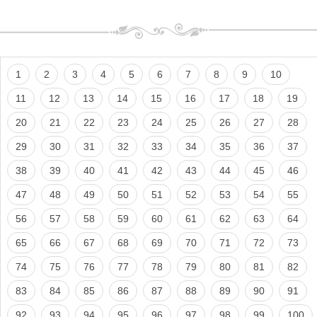
1
2
3
4
5
6
7
8
9
10
11
12
13
14
15
16
17
18
19
20
21
22
23
24
25
26
27
28
29
30
31
32
33
34
35
36
37
38
39
40
41
42
43
44
45
46
47
48
49
50
51
52
53
54
55
56
57
58
59
60
61
62
63
64
65
66
67
68
69
70
71
72
73
74
75
76
77
78
79
80
81
82
83
84
85
86
87
88
89
90
91
92
93
94
95
96
97
98
99
100