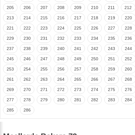
205
206
207
208
209
210
211
212
213
214
215
216
217
218
219
220
221
222
223
224
225
226
227
228
229
230
231
232
233
234
235
236
237
238
239
240
241
242
243
244
245
246
247
248
249
250
251
252
253
254
255
256
257
258
259
260
261
262
263
264
265
266
267
268
269
270
271
272
273
274
275
276
277
278
279
280
281
282
283
284
285
286