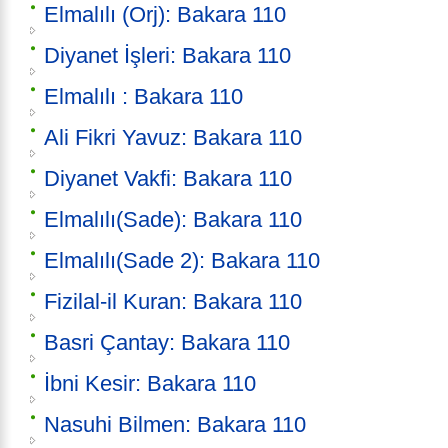
Elmalılı (Orj): Bakara 110
Diyanet İşleri: Bakara 110
Elmalılı : Bakara 110
Ali Fikri Yavuz: Bakara 110
Diyanet Vakfi: Bakara 110
Elmalılı(Sade): Bakara 110
Elmalılı(Sade 2): Bakara 110
Fizilal-il Kuran: Bakara 110
Basri Çantay: Bakara 110
İbni Kesir: Bakara 110
Nasuhi Bilmen: Bakara 110