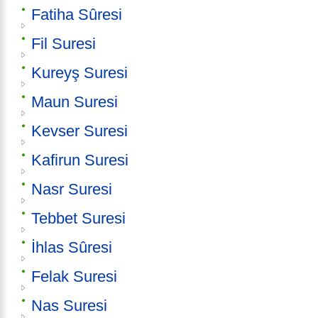
Fatiha Sûresi
Fil Suresi
Kureyş Suresi
Maun Suresi
Kevser Suresi
Kafirun Suresi
Nasr Suresi
Tebbet Suresi
İhlas Sûresi
Felak Suresi
Nas Suresi