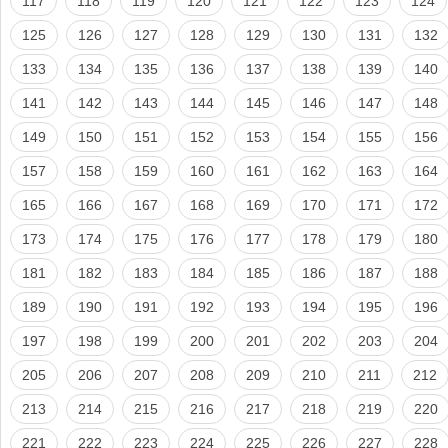
117
118
119
120
121
122
123
124
125
126
127
128
129
130
131
132
133
134
135
136
137
138
139
140
141
142
143
144
145
146
147
148
149
150
151
152
153
154
155
156
157
158
159
160
161
162
163
164
165
166
167
168
169
170
171
172
173
174
175
176
177
178
179
180
181
182
183
184
185
186
187
188
189
190
191
192
193
194
195
196
197
198
199
200
201
202
203
204
205
206
207
208
209
210
211
212
213
214
215
216
217
218
219
220
221
222
223
224
225
226
227
228