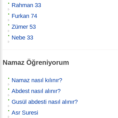
Rahman 33
Furkan 74
Zümer 53
Nebe 33
Namaz Öğreniyorum
Namaz nasıl kılınır?
Abdest nasıl alınır?
Gusül abdesti nasıl alınır?
Asr Suresi