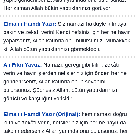
Her zaman Allah bütün yaptıklarınızı görüyor!
Elmalılı Hamdi Yazır:
Siz namazı hakkıyle kılmaya
bakın ve zekatı verin! Kendi nefsiniz için her ne hayır
yaparsanız, Allah katında onu bulursunuz. Muhakkak
ki, Allah bütün yaptıklarınızı görmektedir.
Ali Fikri Yavuz:
Namazı, gereği gibi kılın, zekâtı
verin ve hayır işlerden nefisleriniz için önden her ne
gönderirseniz, Allah katında onun sevabını
bulursunuz. Şüphesiz Allah, bütün yaptıklarınızı
görücü ve karşılığını vericidir.
Elmalılı Hamdi Yazır (Orijinal):
hem namazı doğru
kılın ve zekâtı verin, nefsileriniz için her ne hayır da
takdim ederseniz Allah yanında onu bulursunuz, her