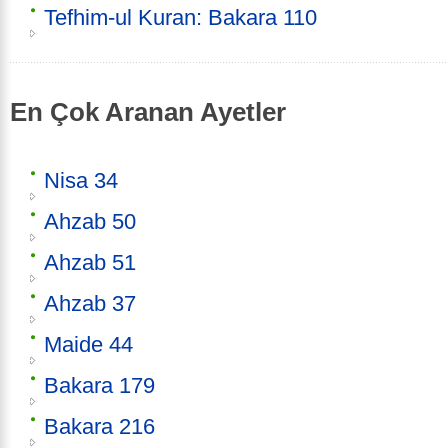
Tefhim-ul Kuran: Bakara 110
En Çok Aranan Ayetler
Nisa 34
Ahzab 50
Ahzab 51
Ahzab 37
Maide 44
Bakara 179
Bakara 216