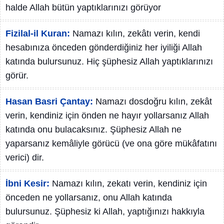
halde Allah bütün yaptıklarınızı görüyor
Fizilal-il Kuran:
Namazı kılın, zekâtı verin, kendi
hesabınıza önceden gönderdiğiniz her iyiliği Allah
katında bulursunuz. Hiç şüphesiz Allah yaptıklarınızı
görür.
Hasan Basri Çantay:
Namazı dosdoğru kılın, zekât
verin, kendiniz için önden ne hayır yollarsanız Allah
katında onu bulacaksınız. Şüphesiz Allah ne
yaparsanız kemâliyle görücü (ve ona göre mükâfatını
verici) dir.
İbni Kesir:
Namazı kılın, zekatı verin, kendiniz için
önceden ne yollarsanız, onu Allah katında
bulursunuz. Şüphesiz ki Allah, yaptığınızı hakkıyla