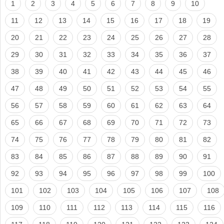
1
2
3
4
5
6
7
8
9
10
11
12
13
14
15
16
17
18
19
20
21
22
23
24
25
26
27
28
29
30
31
32
33
34
35
36
37
38
39
40
41
42
43
44
45
46
47
48
49
50
51
52
53
54
55
56
57
58
59
60
61
62
63
64
65
66
67
68
69
70
71
72
73
74
75
76
77
78
79
80
81
82
83
84
85
86
87
88
89
90
91
92
93
94
95
96
97
98
99
100
101
102
103
104
105
106
107
108
109
110
111
112
113
114
115
116