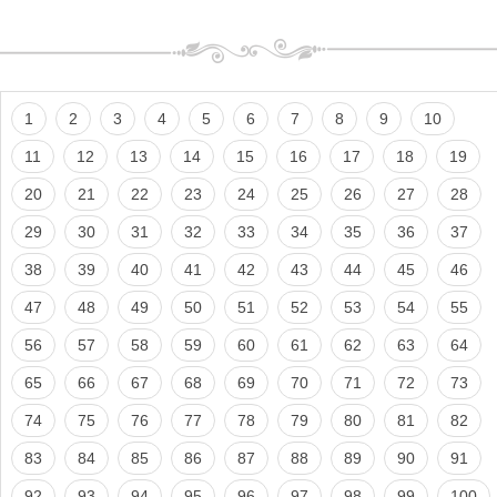
1
2
3
4
5
6
7
8
9
10
11
12
13
14
15
16
17
18
19
20
21
22
23
24
25
26
27
28
29
30
31
32
33
34
35
36
37
38
39
40
41
42
43
44
45
46
47
48
49
50
51
52
53
54
55
56
57
58
59
60
61
62
63
64
65
66
67
68
69
70
71
72
73
74
75
76
77
78
79
80
81
82
83
84
85
86
87
88
89
90
91
92
93
94
95
96
97
98
99
100