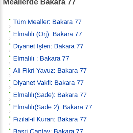
Meallerde Bakara 77
Tüm Mealler: Bakara 77
Elmalılı (Orj): Bakara 77
Diyanet İşleri: Bakara 77
Elmalılı : Bakara 77
Ali Fikri Yavuz: Bakara 77
Diyanet Vakfi: Bakara 77
Elmalılı(Sade): Bakara 77
Elmalılı(Sade 2): Bakara 77
Fizilal-il Kuran: Bakara 77
Basri Çantay: Bakara 77