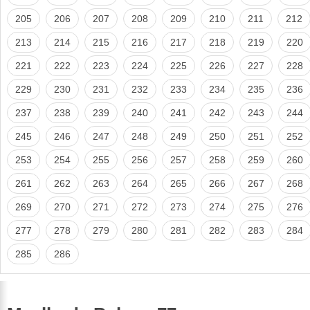
205
206
207
208
209
210
211
212
213
214
215
216
217
218
219
220
221
222
223
224
225
226
227
228
229
230
231
232
233
234
235
236
237
238
239
240
241
242
243
244
245
246
247
248
249
250
251
252
253
254
255
256
257
258
259
260
261
262
263
264
265
266
267
268
269
270
271
272
273
274
275
276
277
278
279
280
281
282
283
284
285
286