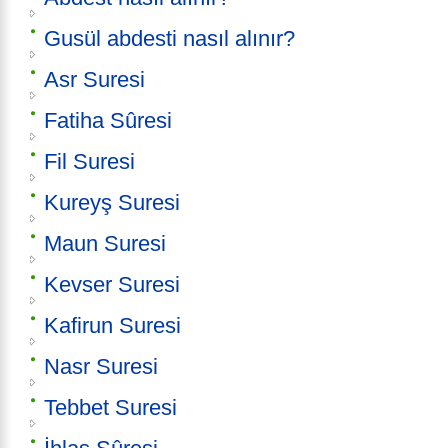
Gusül abdesti nasıl alınır?
Asr Suresi
Fatiha Sûresi
Fil Suresi
Kureyş Suresi
Maun Suresi
Kevser Suresi
Kafirun Suresi
Nasr Suresi
Tebbet Suresi