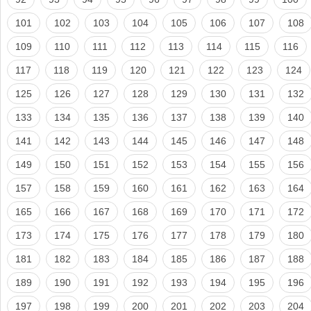
101
102
103
104
105
106
107
108
109
110
111
112
113
114
115
116
117
118
119
120
121
122
123
124
125
126
127
128
129
130
131
132
133
134
135
136
137
138
139
140
141
142
143
144
145
146
147
148
149
150
151
152
153
154
155
156
157
158
159
160
161
162
163
164
165
166
167
168
169
170
171
172
173
174
175
176
177
178
179
180
181
182
183
184
185
186
187
188
189
190
191
192
193
194
195
196
197
198
199
200
201
202
203
204