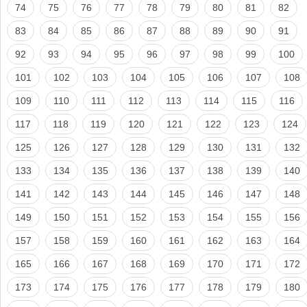
74
75
76
77
78
79
80
81
82
83
84
85
86
87
88
89
90
91
92
93
94
95
96
97
98
99
100
101
102
103
104
105
106
107
108
109
110
111
112
113
114
115
116
117
118
119
120
121
122
123
124
125
126
127
128
129
130
131
132
133
134
135
136
137
138
139
140
141
142
143
144
145
146
147
148
149
150
151
152
153
154
155
156
157
158
159
160
161
162
163
164
165
166
167
168
169
170
171
172
173
174
175
176
177
178
179
180