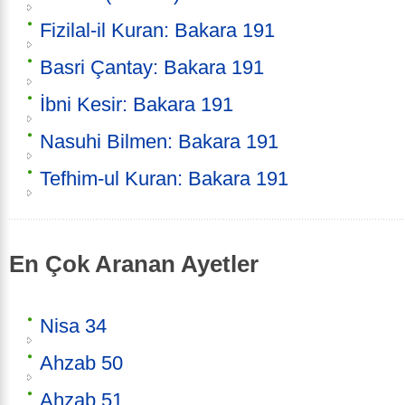
Fizilal-il Kuran: Bakara 191
Basri Çantay: Bakara 191
İbni Kesir: Bakara 191
Nasuhi Bilmen: Bakara 191
Tefhim-ul Kuran: Bakara 191
En Çok Aranan Ayetler
Nisa 34
Ahzab 50
Ahzab 51