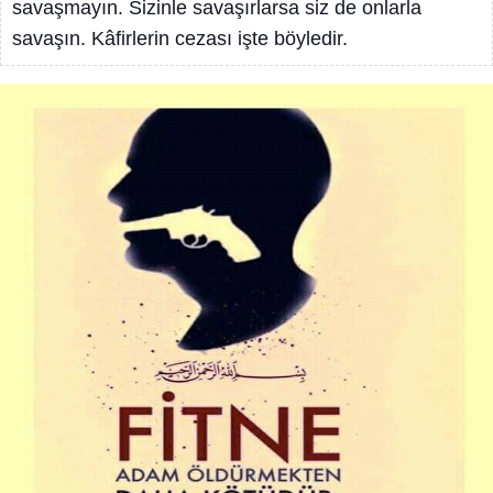
savaşmayın. Sizinle savaşırlarsa siz de onlarla
savaşın. Kâfirlerin cezası işte böyledir.