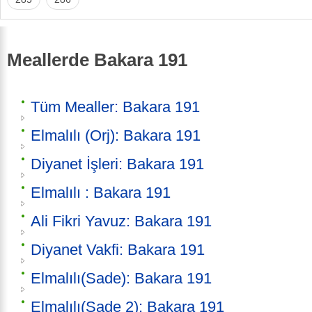
Meallerde Bakara 191
Tüm Mealler: Bakara 191
Elmalılı (Orj): Bakara 191
Diyanet İşleri: Bakara 191
Elmalılı : Bakara 191
Ali Fikri Yavuz: Bakara 191
Diyanet Vakfi: Bakara 191
Elmalılı(Sade): Bakara 191
Elmalılı(Sade 2): Bakara 191