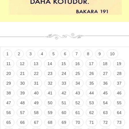
1
2
3
4
5
6
7
8
9
10
11
12
13
14
15
16
17
18
19
20
21
22
23
24
25
26
27
28
29
30
31
32
33
34
35
36
37
38
39
40
41
42
43
44
45
46
47
48
49
50
51
52
53
54
55
56
57
58
59
60
61
62
63
64
65
66
67
68
69
70
71
72
73