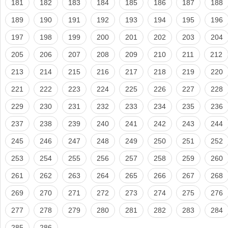
181
182
183
184
185
186
187
188
189
190
191
192
193
194
195
196
197
198
199
200
201
202
203
204
205
206
207
208
209
210
211
212
213
214
215
216
217
218
219
220
221
222
223
224
225
226
227
228
229
230
231
232
233
234
235
236
237
238
239
240
241
242
243
244
245
246
247
248
249
250
251
252
253
254
255
256
257
258
259
260
261
262
263
264
265
266
267
268
269
270
271
272
273
274
275
276
277
278
279
280
281
282
283
284
285
286