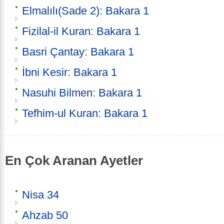
Elmalılı(Sade 2): Bakara 1
Fizilal-il Kuran: Bakara 1
Basri Çantay: Bakara 1
İbni Kesir: Bakara 1
Nasuhi Bilmen: Bakara 1
Tefhim-ul Kuran: Bakara 1
En Çok Aranan Ayetler
Nisa 34
Ahzab 50