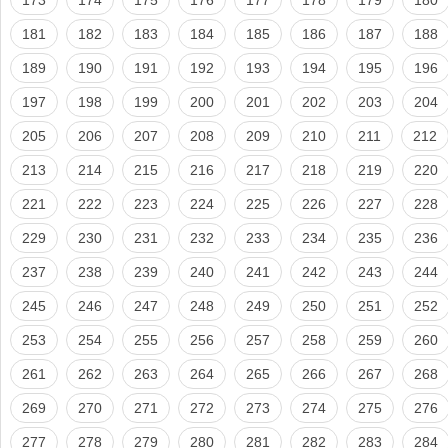
181
182
183
184
185
186
187
188
189
190
191
192
193
194
195
196
197
198
199
200
201
202
203
204
205
206
207
208
209
210
211
212
213
214
215
216
217
218
219
220
221
222
223
224
225
226
227
228
229
230
231
232
233
234
235
236
237
238
239
240
241
242
243
244
245
246
247
248
249
250
251
252
253
254
255
256
257
258
259
260
261
262
263
264
265
266
267
268
269
270
271
272
273
274
275
276
277
278
279
280
281
282
283
284