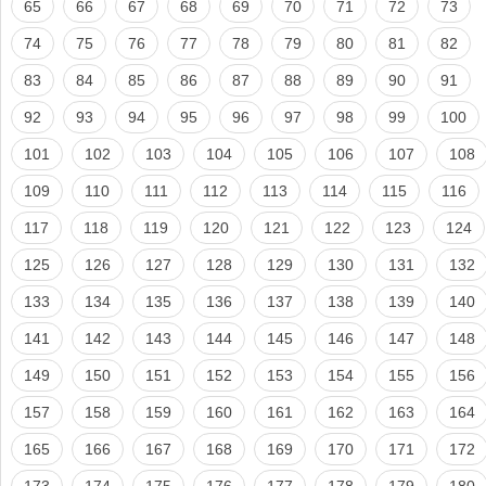
65
66
67
68
69
70
71
72
73
74
75
76
77
78
79
80
81
82
83
84
85
86
87
88
89
90
91
92
93
94
95
96
97
98
99
100
101
102
103
104
105
106
107
108
109
110
111
112
113
114
115
116
117
118
119
120
121
122
123
124
125
126
127
128
129
130
131
132
133
134
135
136
137
138
139
140
141
142
143
144
145
146
147
148
149
150
151
152
153
154
155
156
157
158
159
160
161
162
163
164
165
166
167
168
169
170
171
172
173
174
175
176
177
178
179
180