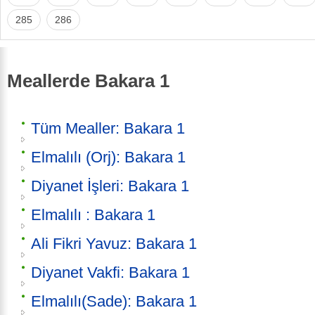
285
286
Meallerde Bakara 1
Tüm Mealler: Bakara 1
Elmalılı (Orj): Bakara 1
Diyanet İşleri: Bakara 1
Elmalılı : Bakara 1
Ali Fikri Yavuz: Bakara 1
Diyanet Vakfi: Bakara 1
Elmalılı(Sade): Bakara 1