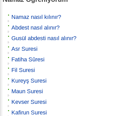
Namaz nasıl kılınır?
Abdest nasıl alınır?
Gusül abdesti nasıl alınır?
Asr Suresi
Fatiha Sûresi
Fil Suresi
Kureyş Suresi
Maun Suresi
Kevser Suresi
Kafirun Suresi