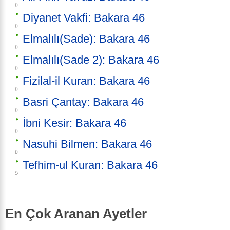
Diyanet Vakfi: Bakara 46
Elmalılı(Sade): Bakara 46
Elmalılı(Sade 2): Bakara 46
Fizilal-il Kuran: Bakara 46
Basri Çantay: Bakara 46
İbni Kesir: Bakara 46
Nasuhi Bilmen: Bakara 46
Tefhim-ul Kuran: Bakara 46
En Çok Aranan Ayetler