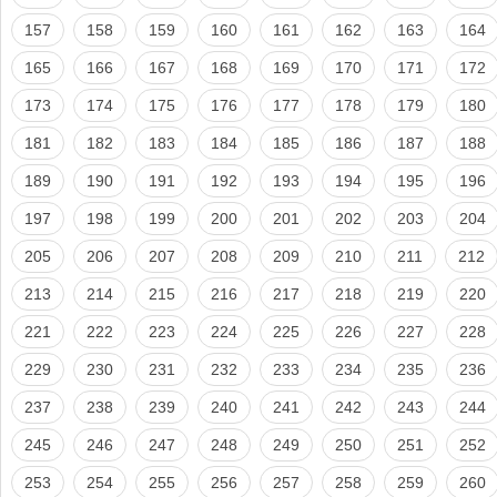
157
158
159
160
161
162
163
164
165
166
167
168
169
170
171
172
173
174
175
176
177
178
179
180
181
182
183
184
185
186
187
188
189
190
191
192
193
194
195
196
197
198
199
200
201
202
203
204
205
206
207
208
209
210
211
212
213
214
215
216
217
218
219
220
221
222
223
224
225
226
227
228
229
230
231
232
233
234
235
236
237
238
239
240
241
242
243
244
245
246
247
248
249
250
251
252
253
254
255
256
257
258
259
260