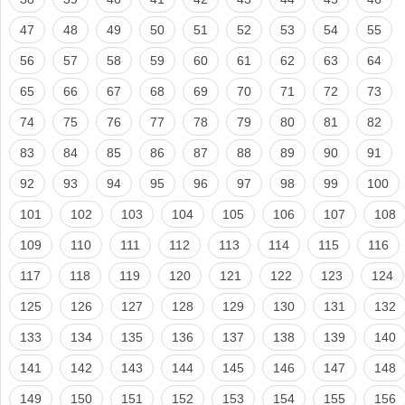
47
48
49
50
51
52
53
54
55
56
57
58
59
60
61
62
63
64
65
66
67
68
69
70
71
72
73
74
75
76
77
78
79
80
81
82
83
84
85
86
87
88
89
90
91
92
93
94
95
96
97
98
99
100
101
102
103
104
105
106
107
108
109
110
111
112
113
114
115
116
117
118
119
120
121
122
123
124
125
126
127
128
129
130
131
132
133
134
135
136
137
138
139
140
141
142
143
144
145
146
147
148
149
150
151
152
153
154
155
156