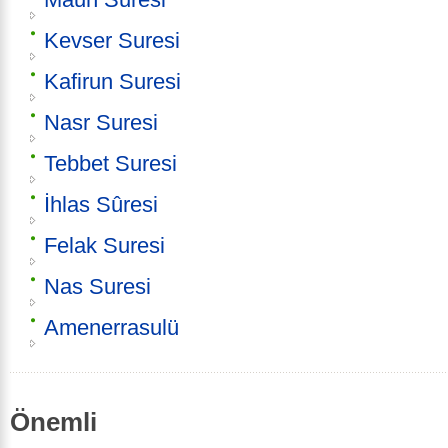
Kevser Suresi
Kafirun Suresi
Nasr Suresi
Tebbet Suresi
İhlas Sûresi
Felak Suresi
Nas Suresi
Amenerrasulü
Önemli