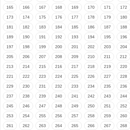
165
166
167
168
169
170
171
172
173
174
175
176
177
178
179
180
181
182
183
184
185
186
187
188
189
190
191
192
193
194
195
196
197
198
199
200
201
202
203
204
205
206
207
208
209
210
211
212
213
214
215
216
217
218
219
220
221
222
223
224
225
226
227
228
229
230
231
232
233
234
235
236
237
238
239
240
241
242
243
244
245
246
247
248
249
250
251
252
253
254
255
256
257
258
259
260
261
262
263
264
265
266
267
268