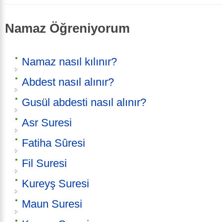
Namaz Öğreniyorum
Namaz nasıl kılınır?
Abdest nasıl alınır?
Gusül abdesti nasıl alınır?
Asr Suresi
Fatiha Sûresi
Fil Suresi
Kureyş Suresi
Maun Suresi