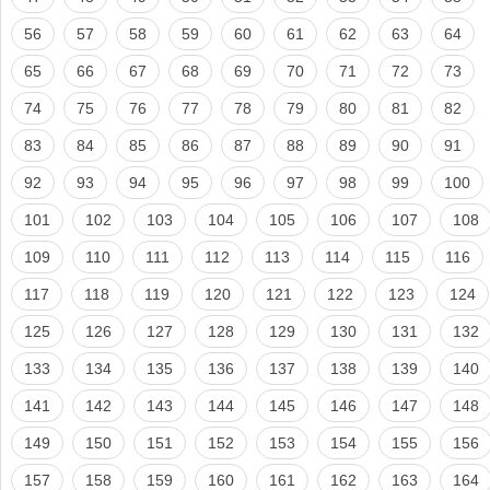
56
57
58
59
60
61
62
63
64
65
66
67
68
69
70
71
72
73
74
75
76
77
78
79
80
81
82
83
84
85
86
87
88
89
90
91
92
93
94
95
96
97
98
99
100
101
102
103
104
105
106
107
108
109
110
111
112
113
114
115
116
117
118
119
120
121
122
123
124
125
126
127
128
129
130
131
132
133
134
135
136
137
138
139
140
141
142
143
144
145
146
147
148
149
150
151
152
153
154
155
156
157
158
159
160
161
162
163
164