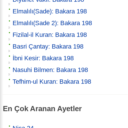
Elmalılı(Sade): Bakara 198
Elmalılı(Sade 2): Bakara 198
Fizilal-il Kuran: Bakara 198
Basri Çantay: Bakara 198
İbni Kesir: Bakara 198
Nasuhi Bilmen: Bakara 198
Tefhim-ul Kuran: Bakara 198
En Çok Aranan Ayetler