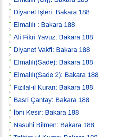
Diyanet İşleri: Bakara 188
Elmalılı : Bakara 188
Ali Fikri Yavuz: Bakara 188
Diyanet Vakfi: Bakara 188
Elmalılı(Sade): Bakara 188
Elmalılı(Sade 2): Bakara 188
Fizilal-il Kuran: Bakara 188
Basri Çantay: Bakara 188
İbni Kesir: Bakara 188
Nasuhi Bilmen: Bakara 188