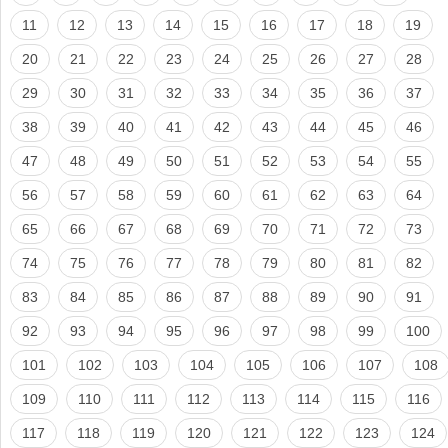
11
12
13
14
15
16
17
18
19
20
21
22
23
24
25
26
27
28
29
30
31
32
33
34
35
36
37
38
39
40
41
42
43
44
45
46
47
48
49
50
51
52
53
54
55
56
57
58
59
60
61
62
63
64
65
66
67
68
69
70
71
72
73
74
75
76
77
78
79
80
81
82
83
84
85
86
87
88
89
90
91
92
93
94
95
96
97
98
99
100
101
102
103
104
105
106
107
108
109
110
111
112
113
114
115
116
117
118
119
120
121
122
123
124