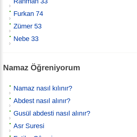
Rahman 33
Furkan 74
Zümer 53
Nebe 33
Namaz Öğreniyorum
Namaz nasıl kılınır?
Abdest nasıl alınır?
Gusül abdesti nasıl alınır?
Asr Suresi