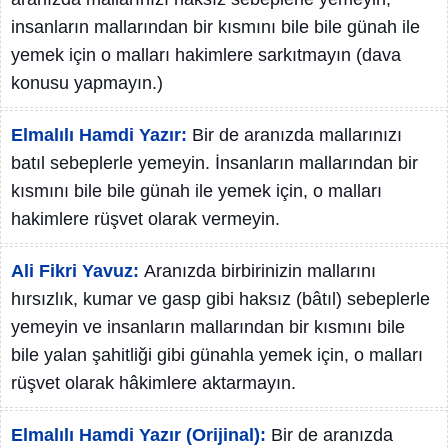
insanların mallarından bir kısmını bile bile günah ile
yemek için o malları hakimlere sarkıtmayın (dava
konusu yapmayın.)
Elmalılı Hamdi Yazır:
Bir de aranızda mallarınızı
batıl sebeplerle yemeyin. İnsanların mallarından bir
kısmını bile bile günah ile yemek için, o malları
hakimlere rüşvet olarak vermeyin.
Ali Fikri Yavuz:
Aranızda birbirinizin mallarını
hırsızlık, kumar ve gasp gibi haksız (bâtıl) sebeplerle
yemeyin ve insanların mallarından bir kısmını bile
bile yalan şahitliği gibi günahla yemek için, o malları
rüşvet olarak hâkimlere aktarmayın.
Elmalılı Hamdi Yazır (Orijinal):
Bir de aranızda