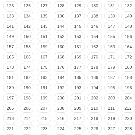
125
126
127
128
129
130
131
132
133
134
135
136
137
138
139
140
141
142
143
144
145
146
147
148
149
150
151
152
153
154
155
156
157
158
159
160
161
162
163
164
165
166
167
168
169
170
171
172
173
174
175
176
177
178
179
180
181
182
183
184
185
186
187
188
189
190
191
192
193
194
195
196
197
198
199
200
201
202
203
204
205
206
207
208
209
210
211
212
213
214
215
216
217
218
219
220
221
222
223
224
225
226
227
228