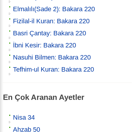
Elmalılı(Sade 2): Bakara 220
Fizilal-il Kuran: Bakara 220
Basri Çantay: Bakara 220
İbni Kesir: Bakara 220
Nasuhi Bilmen: Bakara 220
Tefhim-ul Kuran: Bakara 220
En Çok Aranan Ayetler
Nisa 34
Ahzab 50