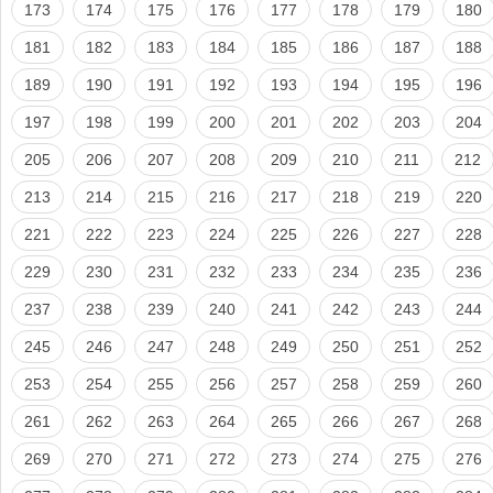
173
174
175
176
177
178
179
180
181
182
183
184
185
186
187
188
189
190
191
192
193
194
195
196
197
198
199
200
201
202
203
204
205
206
207
208
209
210
211
212
213
214
215
216
217
218
219
220
221
222
223
224
225
226
227
228
229
230
231
232
233
234
235
236
237
238
239
240
241
242
243
244
245
246
247
248
249
250
251
252
253
254
255
256
257
258
259
260
261
262
263
264
265
266
267
268
269
270
271
272
273
274
275
276