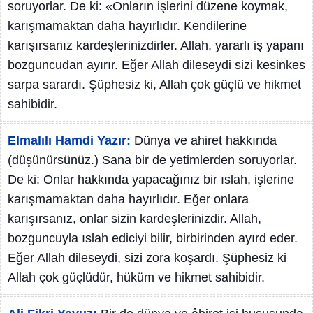
soruyorlar. De ki: «Onların işlerini düzene koymak,
karışmamaktan daha hayırlıdır. Kendilerine
karışırsanız kardeşlerinizdirler. Allah, yararlı iş yapanı
bozguncudan ayırır. Eğer Allah dileseydi sizi kesinkes
sarpa sarardı. Şüphesiz ki, Allah çok güçlü ve hikmet
sahibidir.
Elmalılı Hamdi Yazır:
Dünya ve ahiret hakkında
(düşünürsünüz.) Sana bir de yetimlerden soruyorlar.
De ki: Onlar hakkında yapacağınız bir ıslah, işlerine
karışmamaktan daha hayırlıdır. Eğer onlara
karışırsanız, onlar sizin kardeşlerinizdir. Allah,
bozguncuyla ıslah ediciyi bilir, birbirinden ayırd eder.
Eğer Allah dileseydi, sizi zora koşardı. Şüphesiz ki
Allah çok güçlüdür, hüküm ve hikmet sahibidir.