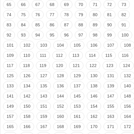
65
66
67
68
69
70
71
72
73
74
75
76
77
78
79
80
81
82
83
84
85
86
87
88
89
90
91
92
93
94
95
96
97
98
99
100
101
102
103
104
105
106
107
108
109
110
111
112
113
114
115
116
117
118
119
120
121
122
123
124
125
126
127
128
129
130
131
132
133
134
135
136
137
138
139
140
141
142
143
144
145
146
147
148
149
150
151
152
153
154
155
156
157
158
159
160
161
162
163
164
165
166
167
168
169
170
171
172