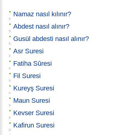
Namaz nasıl kılınır?
Abdest nasıl alınır?
Gusül abdesti nasıl alınır?
Asr Suresi
Fatiha Sûresi
Fil Suresi
Kureyş Suresi
Maun Suresi
Kevser Suresi
Kafirun Suresi