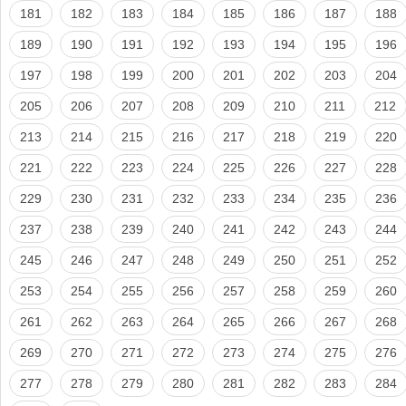
181
182
183
184
185
186
187
188
189
190
191
192
193
194
195
196
197
198
199
200
201
202
203
204
205
206
207
208
209
210
211
212
213
214
215
216
217
218
219
220
221
222
223
224
225
226
227
228
229
230
231
232
233
234
235
236
237
238
239
240
241
242
243
244
245
246
247
248
249
250
251
252
253
254
255
256
257
258
259
260
261
262
263
264
265
266
267
268
269
270
271
272
273
274
275
276
277
278
279
280
281
282
283
284