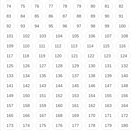
74
75
76
77
78
79
80
81
82
83
84
85
86
87
88
89
90
91
92
93
94
95
96
97
98
99
100
101
102
103
104
105
106
107
108
109
110
111
112
113
114
115
116
117
118
119
120
121
122
123
124
125
126
127
128
129
130
131
132
133
134
135
136
137
138
139
140
141
142
143
144
145
146
147
148
149
150
151
152
153
154
155
156
157
158
159
160
161
162
163
164
165
166
167
168
169
170
171
172
173
174
175
176
177
178
179
180