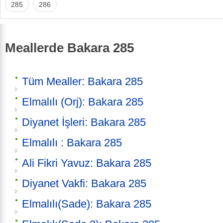
285
286
Meallerde Bakara 285
Tüm Mealler: Bakara 285
Elmalılı (Orj): Bakara 285
Diyanet İşleri: Bakara 285
Elmalılı : Bakara 285
Ali Fikri Yavuz: Bakara 285
Diyanet Vakfi: Bakara 285
Elmalılı(Sade): Bakara 285