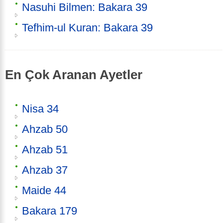
Nasuhi Bilmen: Bakara 39
Tefhim-ul Kuran: Bakara 39
En Çok Aranan Ayetler
Nisa 34
Ahzab 50
Ahzab 51
Ahzab 37
Maide 44
Bakara 179