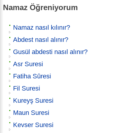
Namaz Öğreniyorum
Namaz nasıl kılınır?
Abdest nasıl alınır?
Gusül abdesti nasıl alınır?
Asr Suresi
Fatiha Sûresi
Fil Suresi
Kureyş Suresi
Maun Suresi
Kevser Suresi