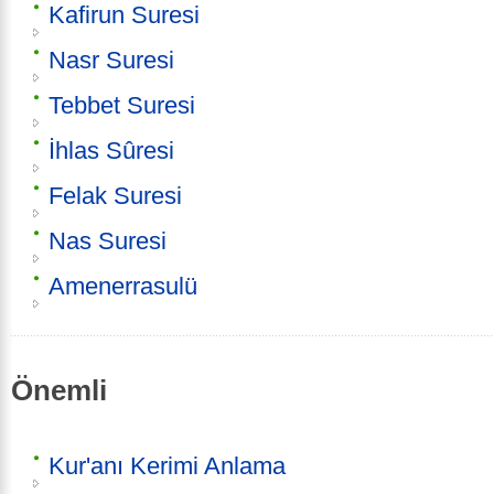
Kafirun Suresi
Nasr Suresi
Tebbet Suresi
İhlas Sûresi
Felak Suresi
Nas Suresi
Amenerrasulü
Önemli
Kur'anı Kerimi Anlama