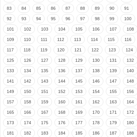
83
84
85
86
87
88
89
90
91
92
93
94
95
96
97
98
99
100
101
102
103
104
105
106
107
108
109
110
111
112
113
114
115
116
117
118
119
120
121
122
123
124
125
126
127
128
129
130
131
132
133
134
135
136
137
138
139
140
141
142
143
144
145
146
147
148
149
150
151
152
153
154
155
156
157
158
159
160
161
162
163
164
165
166
167
168
169
170
171
172
173
174
175
176
177
178
179
180
181
182
183
184
185
186
187
188