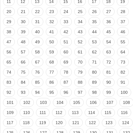
11
12
13
14
15
16
17
18
19
20
21
22
23
24
25
26
27
28
29
30
31
32
33
34
35
36
37
38
39
40
41
42
43
44
45
46
47
48
49
50
51
52
53
54
55
56
57
58
59
60
61
62
63
64
65
66
67
68
69
70
71
72
73
74
75
76
77
78
79
80
81
82
83
84
85
86
87
88
89
90
91
92
93
94
95
96
97
98
99
100
101
102
103
104
105
106
107
108
109
110
111
112
113
114
115
116
117
118
119
120
121
122
123
124
125
126
127
128
129
130
131
132