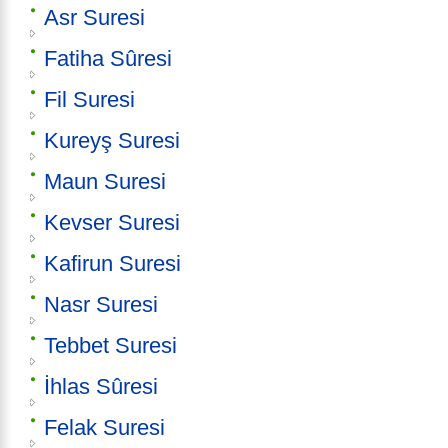
Asr Suresi
Fatiha Sûresi
Fil Suresi
Kureyş Suresi
Maun Suresi
Kevser Suresi
Kafirun Suresi
Nasr Suresi
Tebbet Suresi
İhlas Sûresi
Felak Suresi