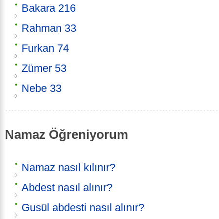
Bakara 216
Rahman 33
Furkan 74
Zümer 53
Nebe 33
Namaz Öğreniyorum
Namaz nasıl kılınır?
Abdest nasıl alınır?
Gusül abdesti nasıl alınır?