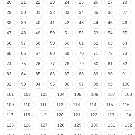
20
21
22
23
24
25
26
27
28
29
30
31
32
33
34
35
36
37
38
39
40
41
42
43
44
45
46
47
48
49
50
51
52
53
54
55
56
57
58
59
60
61
62
63
64
65
66
67
68
69
70
71
72
73
74
75
76
77
78
79
80
81
82
83
84
85
86
87
88
89
90
91
92
93
94
95
96
97
98
99
100
101
102
103
104
105
106
107
108
109
110
111
112
113
114
115
116
117
118
119
120
121
122
123
124
125
126
127
128
129
130
131
132