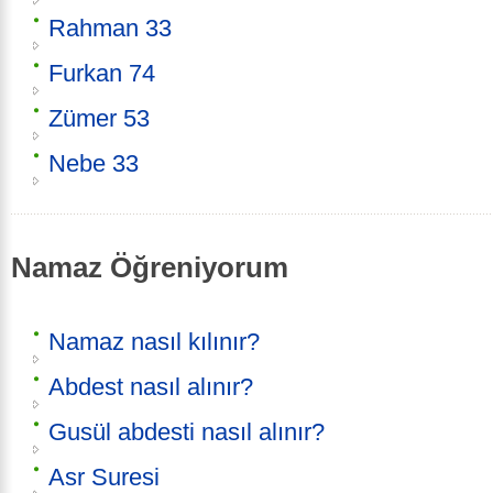
Rahman 33
Furkan 74
Zümer 53
Nebe 33
Namaz Öğreniyorum
Namaz nasıl kılınır?
Abdest nasıl alınır?
Gusül abdesti nasıl alınır?
Asr Suresi