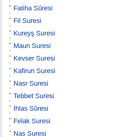
Fatiha Sûresi
Fil Suresi
Kureyş Suresi
Maun Suresi
Kevser Suresi
Kafirun Suresi
Nasr Suresi
Tebbet Suresi
İhlas Sûresi
Felak Suresi
Nas Suresi