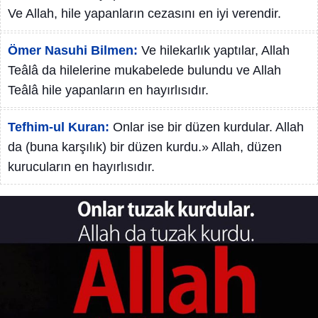
Ve Allah, hile yapanların cezasını en iyi verendir.
Ömer Nasuhi Bilmen:
Ve hilekarlık yaptılar, Allah
Teâlâ da hilelerine mukabelede bulundu ve Allah
Teâlâ hile yapanların en hayırlısıdır.
Tefhim-ul Kuran:
Onlar ise bir düzen kurdular. Allah
da (buna karşılık) bir düzen kurdu.» Allah, düzen
kurucuların en hayırlısıdır.