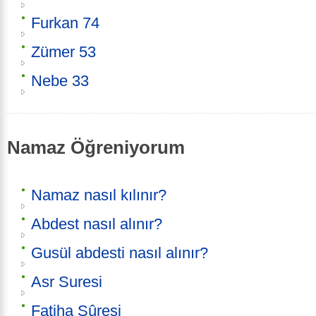
Furkan 74
Zümer 53
Nebe 33
Namaz Öğreniyorum
Namaz nasıl kılınır?
Abdest nasıl alınır?
Gusül abdesti nasıl alınır?
Asr Suresi
Fatiha Sûresi