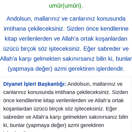
umûr(umûri).
Andolsun, mallarınız ve canlarınız konusunda
imtihana çekileceksiniz. Sizden önce kendilerine
kitap verilenlerden ve Allah’a ortak koşanlardan
üzücü birçok söz işiteceksiniz. Eğer sabreder ve
Allah’a karşı gelmekten sakınırsanız bilin ki, bunlar
(yapmaya değer) azmi gerektiren işlerdendir.
Diyanet İşleri Başkanlığı:
Andolsun, mallarınız ve
canlarınız konusunda imtihana çekileceksiniz. Sizden
önce kendilerine kitap verilenlerden ve Allah’a ortak
koşanlardan üzücü birçok söz işiteceksiniz. Eğer
sabreder ve Allah’a karşı gelmekten sakınırsanız bilin
ki, bunlar (yapmaya değer) azmi gerektiren