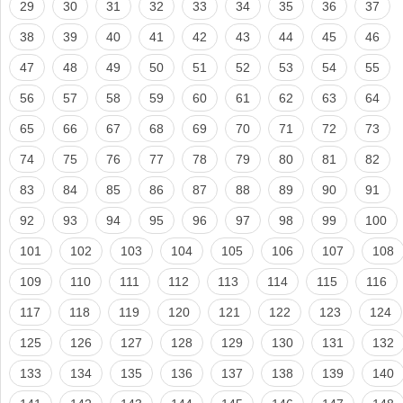
29
30
31
32
33
34
35
36
37
38
39
40
41
42
43
44
45
46
47
48
49
50
51
52
53
54
55
56
57
58
59
60
61
62
63
64
65
66
67
68
69
70
71
72
73
74
75
76
77
78
79
80
81
82
83
84
85
86
87
88
89
90
91
92
93
94
95
96
97
98
99
100
101
102
103
104
105
106
107
108
109
110
111
112
113
114
115
116
117
118
119
120
121
122
123
124
125
126
127
128
129
130
131
132
133
134
135
136
137
138
139
140