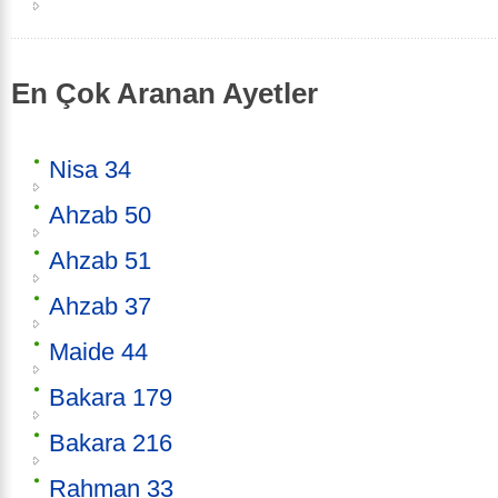
En Çok Aranan Ayetler
Nisa 34
Ahzab 50
Ahzab 51
Ahzab 37
Maide 44
Bakara 179
Bakara 216
Rahman 33