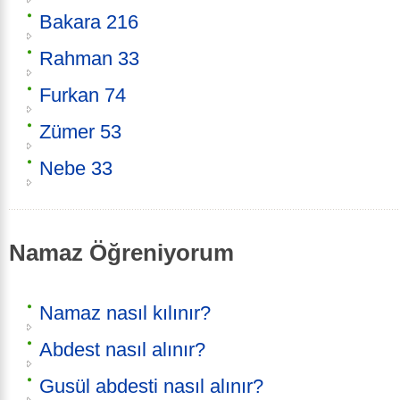
Bakara 216
Rahman 33
Furkan 74
Zümer 53
Nebe 33
Namaz Öğreniyorum
Namaz nasıl kılınır?
Abdest nasıl alınır?
Gusül abdesti nasıl alınır?