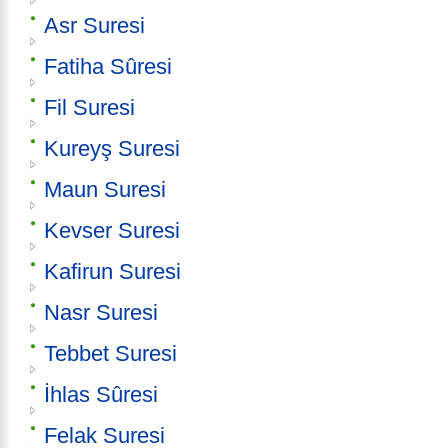
Asr Suresi
Fatiha Sûresi
Fil Suresi
Kureyş Suresi
Maun Suresi
Kevser Suresi
Kafirun Suresi
Nasr Suresi
Tebbet Suresi
İhlas Sûresi
Felak Suresi