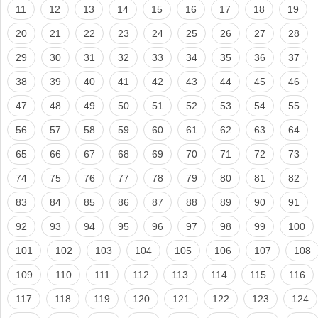
11
12
13
14
15
16
17
18
19
20
21
22
23
24
25
26
27
28
29
30
31
32
33
34
35
36
37
38
39
40
41
42
43
44
45
46
47
48
49
50
51
52
53
54
55
56
57
58
59
60
61
62
63
64
65
66
67
68
69
70
71
72
73
74
75
76
77
78
79
80
81
82
83
84
85
86
87
88
89
90
91
92
93
94
95
96
97
98
99
100
101
102
103
104
105
106
107
108
109
110
111
112
113
114
115
116
117
118
119
120
121
122
123
124