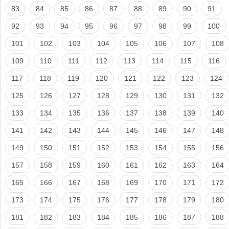
83
84
85
86
87
88
89
90
91
92
93
94
95
96
97
98
99
100
101
102
103
104
105
106
107
108
109
110
111
112
113
114
115
116
117
118
119
120
121
122
123
124
125
126
127
128
129
130
131
132
133
134
135
136
137
138
139
140
141
142
143
144
145
146
147
148
149
150
151
152
153
154
155
156
157
158
159
160
161
162
163
164
165
166
167
168
169
170
171
172
173
174
175
176
177
178
179
180
181
182
183
184
185
186
187
188