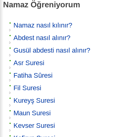
Namaz Öğreniyorum
Namaz nasıl kılınır?
Abdest nasıl alınır?
Gusül abdesti nasıl alınır?
Asr Suresi
Fatiha Sûresi
Fil Suresi
Kureyş Suresi
Maun Suresi
Kevser Suresi