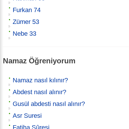
Furkan 74
Zümer 53
Nebe 33
Namaz Öğreniyorum
Namaz nasıl kılınır?
Abdest nasıl alınır?
Gusül abdesti nasıl alınır?
Asr Suresi
Fatiha Sûresi