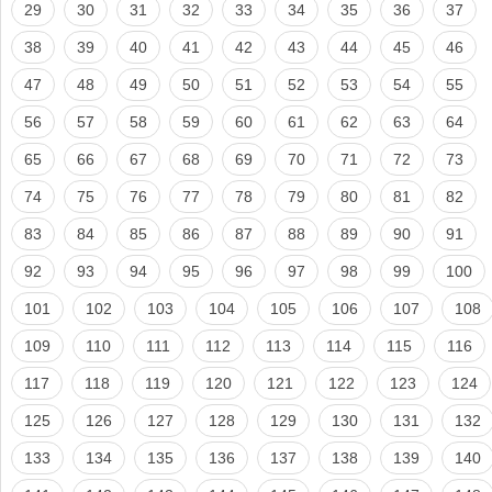
29
30
31
32
33
34
35
36
37
38
39
40
41
42
43
44
45
46
47
48
49
50
51
52
53
54
55
56
57
58
59
60
61
62
63
64
65
66
67
68
69
70
71
72
73
74
75
76
77
78
79
80
81
82
83
84
85
86
87
88
89
90
91
92
93
94
95
96
97
98
99
100
101
102
103
104
105
106
107
108
109
110
111
112
113
114
115
116
117
118
119
120
121
122
123
124
125
126
127
128
129
130
131
132
133
134
135
136
137
138
139
140