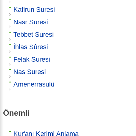
Kafirun Suresi
Nasr Suresi
Tebbet Suresi
İhlas Sûresi
Felak Suresi
Nas Suresi
Amenerrasulü
Önemli
Kur'anı Kerimi Anlama