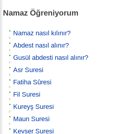
Namaz Öğreniyorum
Namaz nasıl kılınır?
Abdest nasıl alınır?
Gusül abdesti nasıl alınır?
Asr Suresi
Fatiha Sûresi
Fil Suresi
Kureyş Suresi
Maun Suresi
Kevser Suresi