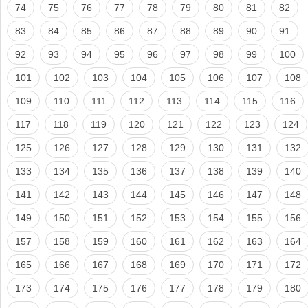
74
75
76
77
78
79
80
81
82
83
84
85
86
87
88
89
90
91
92
93
94
95
96
97
98
99
100
101
102
103
104
105
106
107
108
109
110
111
112
113
114
115
116
117
118
119
120
121
122
123
124
125
126
127
128
129
130
131
132
133
134
135
136
137
138
139
140
141
142
143
144
145
146
147
148
149
150
151
152
153
154
155
156
157
158
159
160
161
162
163
164
165
166
167
168
169
170
171
172
173
174
175
176
177
178
179
180