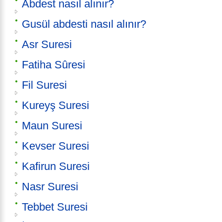
Abdest nasıl alınır?
Gusül abdesti nasıl alınır?
Asr Suresi
Fatiha Sûresi
Fil Suresi
Kureyş Suresi
Maun Suresi
Kevser Suresi
Kafirun Suresi
Nasr Suresi
Tebbet Suresi