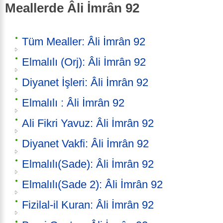
Meallerde Âli İmrân 92
Tüm Mealler: Âli İmrân 92
Elmalılı (Orj): Âli İmrân 92
Diyanet İşleri: Âli İmrân 92
Elmalılı : Âli İmrân 92
Ali Fikri Yavuz: Âli İmrân 92
Diyanet Vakfi: Âli İmrân 92
Elmalılı(Sade): Âli İmrân 92
Elmalılı(Sade 2): Âli İmrân 92
Fizilal-il Kuran: Âli İmrân 92