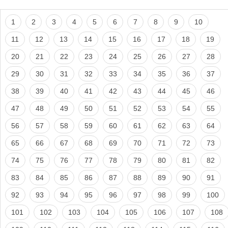
1
2
3
4
5
6
7
8
9
10
11
12
13
14
15
16
17
18
19
20
21
22
23
24
25
26
27
28
29
30
31
32
33
34
35
36
37
38
39
40
41
42
43
44
45
46
47
48
49
50
51
52
53
54
55
56
57
58
59
60
61
62
63
64
65
66
67
68
69
70
71
72
73
74
75
76
77
78
79
80
81
82
83
84
85
86
87
88
89
90
91
92
93
94
95
96
97
98
99
100
101
102
103
104
105
106
107
108