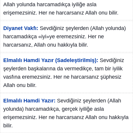
Allah yolunda harcamadıkça iyiliğe asla
erişemezsiniz. Her ne harcarsanız Allah onu bilir.
Diyanet Vakfı:
Sevdiğiniz şeylerden (Allah yolunda)
harcamadıkça «iyi»ye eremezsiniz. Her ne
harcarsanız, Allah onu hakkıyla bilir.
Elmalılı Hamdi Yazır (Sadeleştirilmiş):
Sevdiğiniz
şeylerden başkalarına da vermedikçe, tam bir iyilik
vasfına eremezsiniz. Her ne harcarsanız şüphesiz
Allah onu bilir.
Elmalılı Hamdi Yazır:
Sevdiğiniz şeylerden (Allah
yolunda) harcamadıkça, gerçek iyiliğe asla
erişemezsiniz. Her ne harcarsanız Allah onu hakkıyla
bilir.