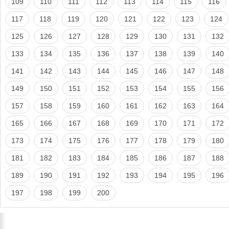
109
110
111
112
113
114
115
116
117
118
119
120
121
122
123
124
125
126
127
128
129
130
131
132
133
134
135
136
137
138
139
140
141
142
143
144
145
146
147
148
149
150
151
152
153
154
155
156
157
158
159
160
161
162
163
164
165
166
167
168
169
170
171
172
173
174
175
176
177
178
179
180
181
182
183
184
185
186
187
188
189
190
191
192
193
194
195
196
197
198
199
200