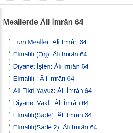
Meallerde Âli İmrân 64
Tüm Mealler: Âli İmrân 64
Elmalılı (Orj): Âli İmrân 64
Diyanet İşleri: Âli İmrân 64
Elmalılı : Âli İmrân 64
Ali Fikri Yavuz: Âli İmrân 64
Diyanet Vakfi: Âli İmrân 64
Elmalılı(Sade): Âli İmrân 64
Elmalılı(Sade 2): Âli İmrân 64