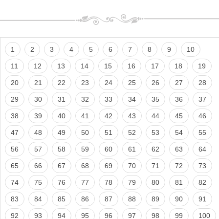
1
2
3
4
5
6
7
8
9
10
11
12
13
14
15
16
17
18
19
20
21
22
23
24
25
26
27
28
29
30
31
32
33
34
35
36
37
38
39
40
41
42
43
44
45
46
47
48
49
50
51
52
53
54
55
56
57
58
59
60
61
62
63
64
65
66
67
68
69
70
71
72
73
74
75
76
77
78
79
80
81
82
83
84
85
86
87
88
89
90
91
92
93
94
95
96
97
98
99
100