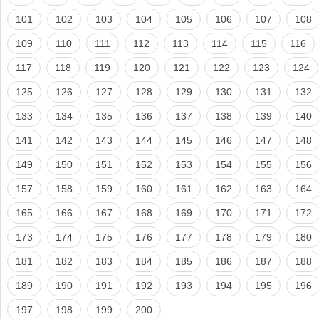
101
102
103
104
105
106
107
108
109
110
111
112
113
114
115
116
117
118
119
120
121
122
123
124
125
126
127
128
129
130
131
132
133
134
135
136
137
138
139
140
141
142
143
144
145
146
147
148
149
150
151
152
153
154
155
156
157
158
159
160
161
162
163
164
165
166
167
168
169
170
171
172
173
174
175
176
177
178
179
180
181
182
183
184
185
186
187
188
189
190
191
192
193
194
195
196
197
198
199
200