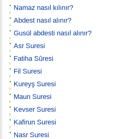
Namaz nasıl kılınır?
Abdest nasıl alınır?
Gusül abdesti nasıl alınır?
Asr Suresi
Fatiha Sûresi
Fil Suresi
Kureyş Suresi
Maun Suresi
Kevser Suresi
Kafirun Suresi
Nasr Suresi