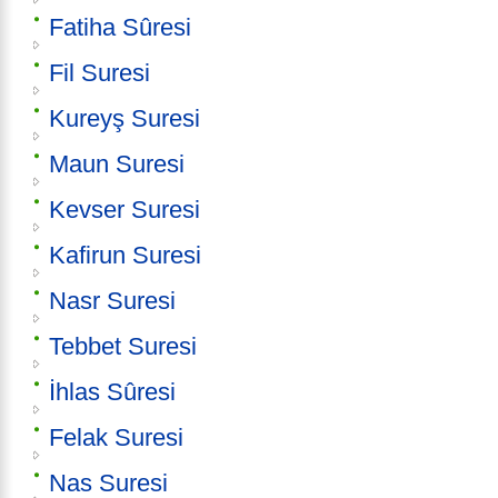
Fatiha Sûresi
Fil Suresi
Kureyş Suresi
Maun Suresi
Kevser Suresi
Kafirun Suresi
Nasr Suresi
Tebbet Suresi
İhlas Sûresi
Felak Suresi
Nas Suresi