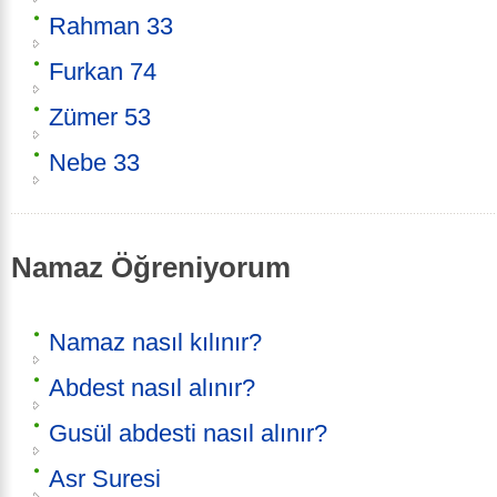
Rahman 33
Furkan 74
Zümer 53
Nebe 33
Namaz Öğreniyorum
Namaz nasıl kılınır?
Abdest nasıl alınır?
Gusül abdesti nasıl alınır?
Asr Suresi