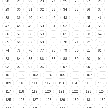
20
21
22
23
24
25
26
27
28
29
30
31
32
33
34
35
36
37
38
39
40
41
42
43
44
45
46
47
48
49
50
51
52
53
54
55
56
57
58
59
60
61
62
63
64
65
66
67
68
69
70
71
72
73
74
75
76
77
78
79
80
81
82
83
84
85
86
87
88
89
90
91
92
93
94
95
96
97
98
99
100
101
102
103
104
105
106
107
108
109
110
111
112
113
114
115
116
117
118
119
120
121
122
123
124
125
126
127
128
129
130
131
132
133
134
135
136
137
138
139
140