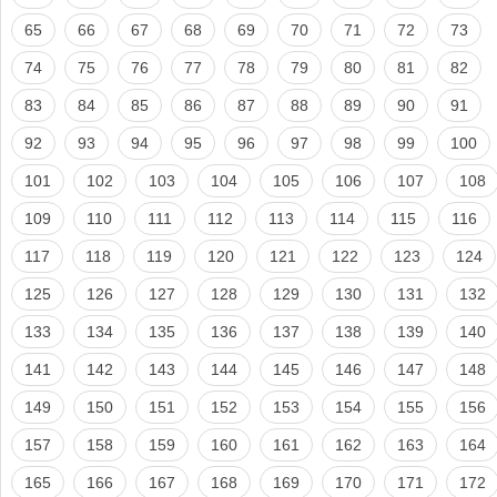
65
66
67
68
69
70
71
72
73
74
75
76
77
78
79
80
81
82
83
84
85
86
87
88
89
90
91
92
93
94
95
96
97
98
99
100
101
102
103
104
105
106
107
108
109
110
111
112
113
114
115
116
117
118
119
120
121
122
123
124
125
126
127
128
129
130
131
132
133
134
135
136
137
138
139
140
141
142
143
144
145
146
147
148
149
150
151
152
153
154
155
156
157
158
159
160
161
162
163
164
165
166
167
168
169
170
171
172