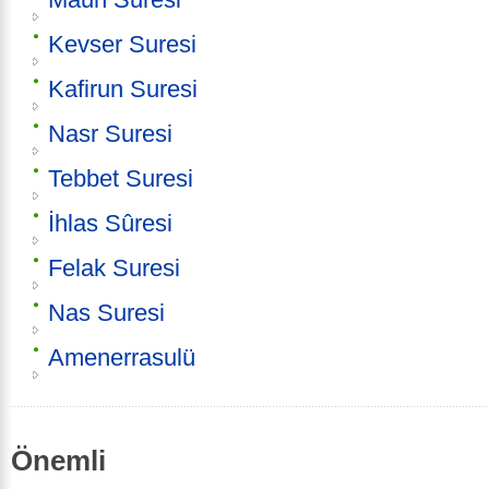
Kevser Suresi
Kafirun Suresi
Nasr Suresi
Tebbet Suresi
İhlas Sûresi
Felak Suresi
Nas Suresi
Amenerrasulü
Önemli