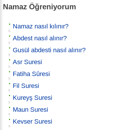
Namaz Öğreniyorum
Namaz nasıl kılınır?
Abdest nasıl alınır?
Gusül abdesti nasıl alınır?
Asr Suresi
Fatiha Sûresi
Fil Suresi
Kureyş Suresi
Maun Suresi
Kevser Suresi