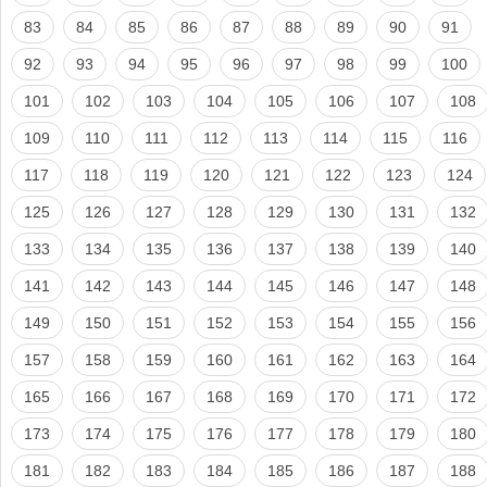
83
84
85
86
87
88
89
90
91
92
93
94
95
96
97
98
99
100
101
102
103
104
105
106
107
108
109
110
111
112
113
114
115
116
117
118
119
120
121
122
123
124
125
126
127
128
129
130
131
132
133
134
135
136
137
138
139
140
141
142
143
144
145
146
147
148
149
150
151
152
153
154
155
156
157
158
159
160
161
162
163
164
165
166
167
168
169
170
171
172
173
174
175
176
177
178
179
180
181
182
183
184
185
186
187
188