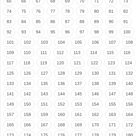
65
66
67
68
69
70
71
72
73
74
75
76
77
78
79
80
81
82
83
84
85
86
87
88
89
90
91
92
93
94
95
96
97
98
99
100
101
102
103
104
105
106
107
108
109
110
111
112
113
114
115
116
117
118
119
120
121
122
123
124
125
126
127
128
129
130
131
132
133
134
135
136
137
138
139
140
141
142
143
144
145
146
147
148
149
150
151
152
153
154
155
156
157
158
159
160
161
162
163
164
165
166
167
168
169
170
171
172
173
174
175
176
177
178
179
180