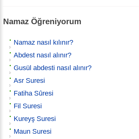
Namaz Öğreniyorum
Namaz nasıl kılınır?
Abdest nasıl alınır?
Gusül abdesti nasıl alınır?
Asr Suresi
Fatiha Sûresi
Fil Suresi
Kureyş Suresi
Maun Suresi