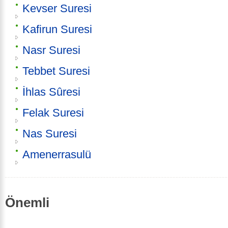
Kevser Suresi
Kafirun Suresi
Nasr Suresi
Tebbet Suresi
İhlas Sûresi
Felak Suresi
Nas Suresi
Amenerrasulü
Önemli