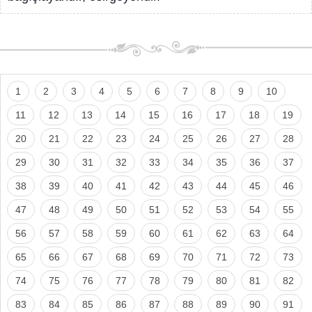
1
2
3
4
5
6
7
8
9
10
11
12
13
14
15
16
17
18
19
20
21
22
23
24
25
26
27
28
29
30
31
32
33
34
35
36
37
38
39
40
41
42
43
44
45
46
47
48
49
50
51
52
53
54
55
56
57
58
59
60
61
62
63
64
65
66
67
68
69
70
71
72
73
74
75
76
77
78
79
80
81
82
83
84
85
86
87
88
89
90
91