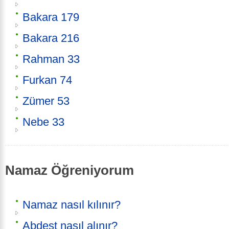
Bakara 179
Bakara 216
Rahman 33
Furkan 74
Zümer 53
Nebe 33
Namaz Öğreniyorum
Namaz nasıl kılınır?
Abdest nasıl alınır?