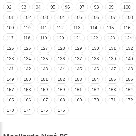
92
93
94
95
96
97
98
99
100
101
102
103
104
105
106
107
108
109
110
111
112
113
114
115
116
117
118
119
120
121
122
123
124
125
126
127
128
129
130
131
132
133
134
135
136
137
138
139
140
141
142
143
144
145
146
147
148
149
150
151
152
153
154
155
156
157
158
159
160
161
162
163
164
165
166
167
168
169
170
171
172
173
174
175
176