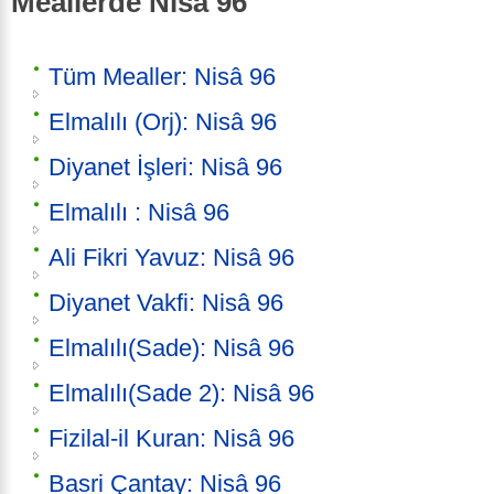
Meallerde Nisâ 96
Tüm Mealler: Nisâ 96
Elmalılı (Orj): Nisâ 96
Diyanet İşleri: Nisâ 96
Elmalılı : Nisâ 96
Ali Fikri Yavuz: Nisâ 96
Diyanet Vakfi: Nisâ 96
Elmalılı(Sade): Nisâ 96
Elmalılı(Sade 2): Nisâ 96
Fizilal-il Kuran: Nisâ 96
Basri Çantay: Nisâ 96