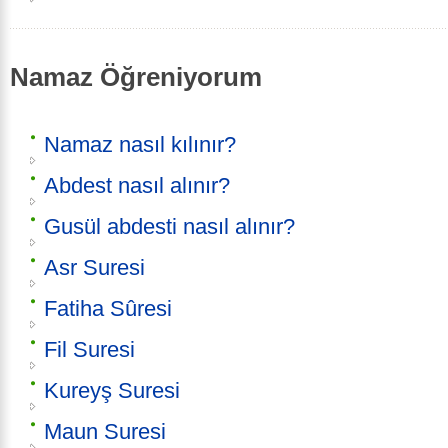
Namaz Öğreniyorum
Namaz nasıl kılınır?
Abdest nasıl alınır?
Gusül abdesti nasıl alınır?
Asr Suresi
Fatiha Sûresi
Fil Suresi
Kureyş Suresi
Maun Suresi