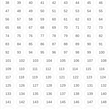
38
39
40
41
42
43
44
45
46
47
48
49
50
51
52
53
54
55
56
57
58
59
60
61
62
63
64
65
66
67
68
69
70
71
72
73
74
75
76
77
78
79
80
81
82
83
84
85
86
87
88
89
90
91
92
93
94
95
96
97
98
99
100
101
102
103
104
105
106
107
108
109
110
111
112
113
114
115
116
117
118
119
120
121
122
123
124
125
126
127
128
129
130
131
132
133
134
135
136
137
138
139
140
141
142
143
144
145
146
147
148