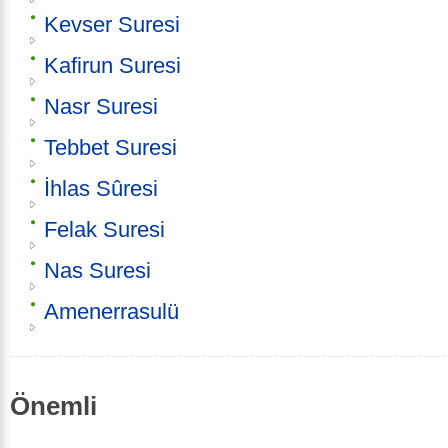
Kevser Suresi
Kafirun Suresi
Nasr Suresi
Tebbet Suresi
İhlas Sûresi
Felak Suresi
Nas Suresi
Amenerrasulü
Önemli