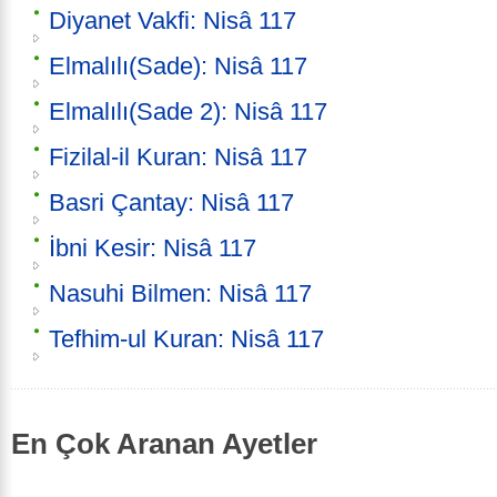
Diyanet Vakfi: Nisâ 117
Elmalılı(Sade): Nisâ 117
Elmalılı(Sade 2): Nisâ 117
Fizilal-il Kuran: Nisâ 117
Basri Çantay: Nisâ 117
İbni Kesir: Nisâ 117
Nasuhi Bilmen: Nisâ 117
Tefhim-ul Kuran: Nisâ 117
En Çok Aranan Ayetler