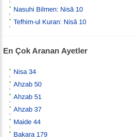
Nasuhi Bilmen: Nisâ 10
Tefhim-ul Kuran: Nisâ 10
En Çok Aranan Ayetler
Nisa 34
Ahzab 50
Ahzab 51
Ahzab 37
Maide 44
Bakara 179