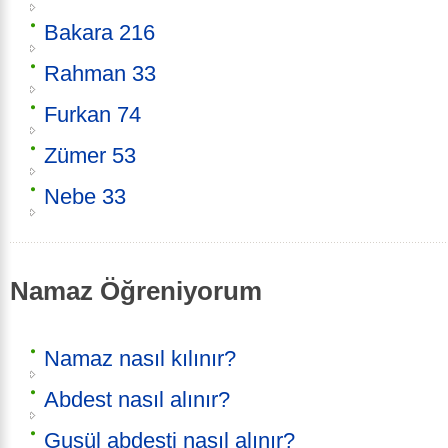
Bakara 216
Rahman 33
Furkan 74
Zümer 53
Nebe 33
Namaz Öğreniyorum
Namaz nasıl kılınır?
Abdest nasıl alınır?
Gusül abdesti nasıl alınır?