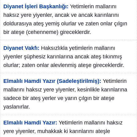
Diyanet İşleri Başkanlığı:
Yetimlerin mallarını
haksız yere yiyenler, ancak ve ancak karınlarını
doldurasıya ateş yemiş olurlar ve zaten onlar çılgın
bir ateşe (cehenneme) gireceklerdir.
Diyanet Vakfı:
Haksızlıkla yetimlerin mallarını
yiyenler şüphesiz karınlarına ancak ateş tıkınmış
olurlar; zaten onlar alevlenmiş ateşe gireceklerdir.
Elmalılı Hamdi Yazır (Sadeleştirilmiş):
Yetimlerin
mallarını haksız yere yiyenler, kesinlikle karınlarına
sadece bir ateş yerler ve yarın çılgın bir ateşe
yaslanırlar.
Elmalılı Hamdi Yazır:
Yetimlerin mallarını haksız
yere yiyenler, muhakkak ki karınlarını ateşle