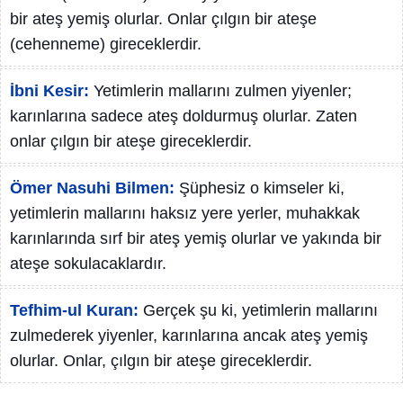
bir ateş yemiş olurlar. Onlar çılgın bir ateşe
(cehenneme) gireceklerdir.
İbni Kesir:
Yetimlerin mallarını zulmen yiyenler;
karınlarına sadece ateş doldurmuş olurlar. Zaten
onlar çılgın bir ateşe gireceklerdir.
Ömer Nasuhi Bilmen:
Şüphesiz o kimseler ki,
yetimlerin mallarını haksız yere yerler, muhakkak
karınlarında sırf bir ateş yemiş olurlar ve yakında bir
ateşe sokulacaklardır.
Tefhim-ul Kuran:
Gerçek şu ki, yetimlerin mallarını
zulmederek yiyenler, karınlarına ancak ateş yemiş
olurlar. Onlar, çılgın bir ateşe gireceklerdir.