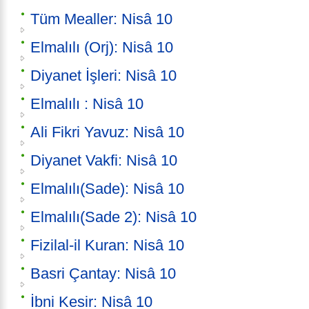
Tüm Mealler: Nisâ 10
Elmalılı (Orj): Nisâ 10
Diyanet İşleri: Nisâ 10
Elmalılı : Nisâ 10
Ali Fikri Yavuz: Nisâ 10
Diyanet Vakfi: Nisâ 10
Elmalılı(Sade): Nisâ 10
Elmalılı(Sade 2): Nisâ 10
Fizilal-il Kuran: Nisâ 10
Basri Çantay: Nisâ 10
İbni Kesir: Nisâ 10