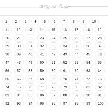
1
2
3
4
5
6
7
8
9
10
11
12
13
14
15
16
17
18
19
20
21
22
23
24
25
26
27
28
29
30
31
32
33
34
35
36
37
38
39
40
41
42
43
44
45
46
47
48
49
50
51
52
53
54
55
56
57
58
59
60
61
62
63
64
65
66
67
68
69
70
71
72
73
74
75
76
77
78
79
80
81
82
83
84
85
86
87
88
89
90
91
92
93
94
95
96
97
98
99
100