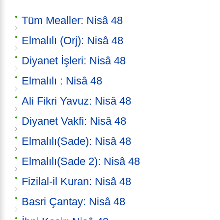
Tüm Mealler: Nisâ 48
Elmalılı (Orj): Nisâ 48
Diyanet İşleri: Nisâ 48
Elmalılı : Nisâ 48
Ali Fikri Yavuz: Nisâ 48
Diyanet Vakfi: Nisâ 48
Elmalılı(Sade): Nisâ 48
Elmalılı(Sade 2): Nisâ 48
Fizilal-il Kuran: Nisâ 48
Basri Çantay: Nisâ 48