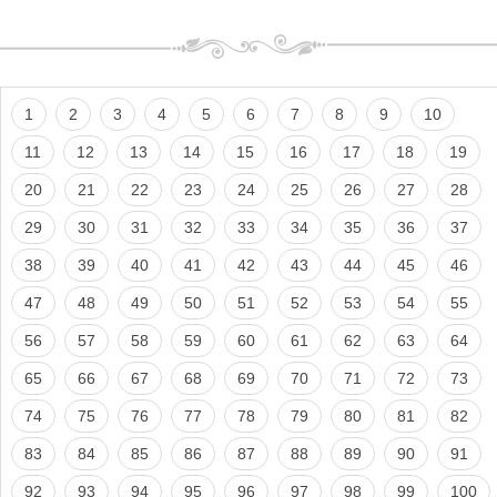
1
2
3
4
5
6
7
8
9
10
11
12
13
14
15
16
17
18
19
20
21
22
23
24
25
26
27
28
29
30
31
32
33
34
35
36
37
38
39
40
41
42
43
44
45
46
47
48
49
50
51
52
53
54
55
56
57
58
59
60
61
62
63
64
65
66
67
68
69
70
71
72
73
74
75
76
77
78
79
80
81
82
83
84
85
86
87
88
89
90
91
92
93
94
95
96
97
98
99
100