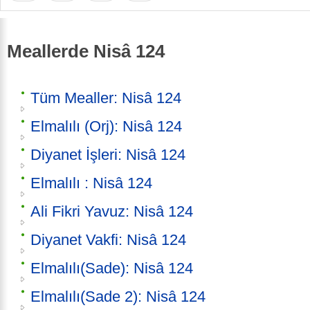
Meallerde Nisâ 124
Tüm Mealler: Nisâ 124
Elmalılı (Orj): Nisâ 124
Diyanet İşleri: Nisâ 124
Elmalılı : Nisâ 124
Ali Fikri Yavuz: Nisâ 124
Diyanet Vakfi: Nisâ 124
Elmalılı(Sade): Nisâ 124
Elmalılı(Sade 2): Nisâ 124