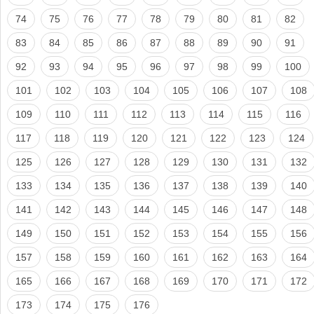
74
75
76
77
78
79
80
81
82
83
84
85
86
87
88
89
90
91
92
93
94
95
96
97
98
99
100
101
102
103
104
105
106
107
108
109
110
111
112
113
114
115
116
117
118
119
120
121
122
123
124
125
126
127
128
129
130
131
132
133
134
135
136
137
138
139
140
141
142
143
144
145
146
147
148
149
150
151
152
153
154
155
156
157
158
159
160
161
162
163
164
165
166
167
168
169
170
171
172
173
174
175
176