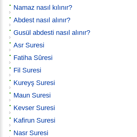
Namaz nasıl kılınır?
Abdest nasıl alınır?
Gusül abdesti nasıl alınır?
Asr Suresi
Fatiha Sûresi
Fil Suresi
Kureyş Suresi
Maun Suresi
Kevser Suresi
Kafirun Suresi
Nasr Suresi