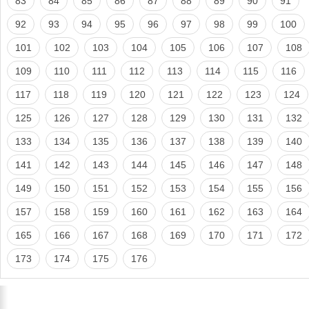
83
84
85
86
87
88
89
90
91
92
93
94
95
96
97
98
99
100
101
102
103
104
105
106
107
108
109
110
111
112
113
114
115
116
117
118
119
120
121
122
123
124
125
126
127
128
129
130
131
132
133
134
135
136
137
138
139
140
141
142
143
144
145
146
147
148
149
150
151
152
153
154
155
156
157
158
159
160
161
162
163
164
165
166
167
168
169
170
171
172
173
174
175
176