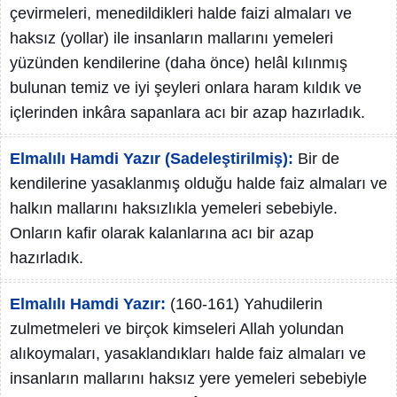
çevirmeleri, menedildikleri halde faizi almaları ve
haksız (yollar) ile insanların mallarını yemeleri
yüzünden kendilerine (daha önce) helâl kılınmış
bulunan temiz ve iyi şeyleri onlara haram kıldık ve
içlerinden inkâra sapanlara acı bir azap hazırladık.
Elmalılı Hamdi Yazır (Sadeleştirilmiş):
Bir de
kendilerine yasaklanmış olduğu halde faiz almaları ve
halkın mallarını haksızlıkla yemeleri sebebiyle.
Onların kafir olarak kalanlarına acı bir azap
hazırladık.
Elmalılı Hamdi Yazır:
(160-161) Yahudilerin
zulmetmeleri ve birçok kimseleri Allah yolundan
alıkoymaları, yasaklandıkları halde faiz almaları ve
insanların mallarını haksız yere yemeleri sebebiyle