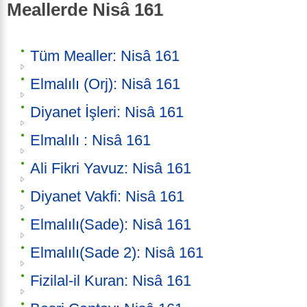
Meallerde Nisâ 161
Tüm Mealler: Nisâ 161
Elmalılı (Orj): Nisâ 161
Diyanet İşleri: Nisâ 161
Elmalılı : Nisâ 161
Ali Fikri Yavuz: Nisâ 161
Diyanet Vakfi: Nisâ 161
Elmalılı(Sade): Nisâ 161
Elmalılı(Sade 2): Nisâ 161
Fizilal-il Kuran: Nisâ 161