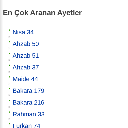
En Çok Aranan Ayetler
Nisa 34
Ahzab 50
Ahzab 51
Ahzab 37
Maide 44
Bakara 179
Bakara 216
Rahman 33
Furkan 74