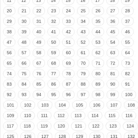
11
12
13
14
15
16
17
18
19
20
21
22
23
24
25
26
27
28
29
30
31
32
33
34
35
36
37
38
39
40
41
42
43
44
45
46
47
48
49
50
51
52
53
54
55
56
57
58
59
60
61
62
63
64
65
66
67
68
69
70
71
72
73
74
75
76
77
78
79
80
81
82
83
84
85
86
87
88
89
90
91
92
93
94
95
96
97
98
99
100
101
102
103
104
105
106
107
108
109
110
111
112
113
114
115
116
117
118
119
120
121
122
123
124
125
126
127
128
129
130
131
132