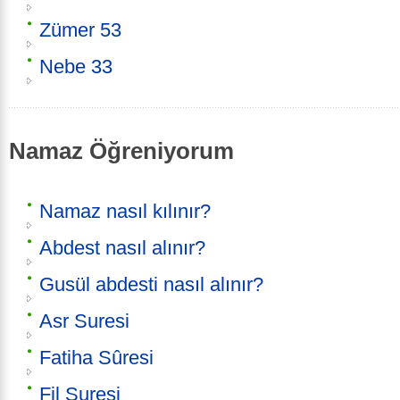
Zümer 53
Nebe 33
Namaz Öğreniyorum
Namaz nasıl kılınır?
Abdest nasıl alınır?
Gusül abdesti nasıl alınır?
Asr Suresi
Fatiha Sûresi
Fil Suresi