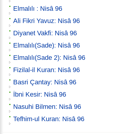
Elmalılı : Nisâ 96
Ali Fikri Yavuz: Nisâ 96
Diyanet Vakfi: Nisâ 96
Elmalılı(Sade): Nisâ 96
Elmalılı(Sade 2): Nisâ 96
Fizilal-il Kuran: Nisâ 96
Basri Çantay: Nisâ 96
İbni Kesir: Nisâ 96
Nasuhi Bilmen: Nisâ 96
Tefhim-ul Kuran: Nisâ 96