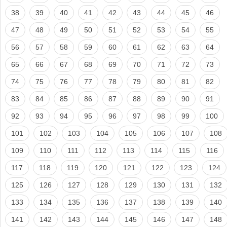
38
39
40
41
42
43
44
45
46
47
48
49
50
51
52
53
54
55
56
57
58
59
60
61
62
63
64
65
66
67
68
69
70
71
72
73
74
75
76
77
78
79
80
81
82
83
84
85
86
87
88
89
90
91
92
93
94
95
96
97
98
99
100
101
102
103
104
105
106
107
108
109
110
111
112
113
114
115
116
117
118
119
120
121
122
123
124
125
126
127
128
129
130
131
132
133
134
135
136
137
138
139
140
141
142
143
144
145
146
147
148