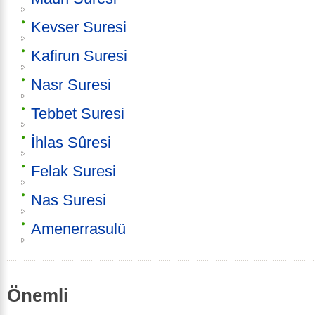
Kevser Suresi
Kafirun Suresi
Nasr Suresi
Tebbet Suresi
İhlas Sûresi
Felak Suresi
Nas Suresi
Amenerrasulü
Önemli