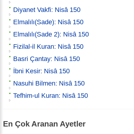
Diyanet Vakfi: Nisâ 150
Elmalılı(Sade): Nisâ 150
Elmalılı(Sade 2): Nisâ 150
Fizilal-il Kuran: Nisâ 150
Basri Çantay: Nisâ 150
İbni Kesir: Nisâ 150
Nasuhi Bilmen: Nisâ 150
Tefhim-ul Kuran: Nisâ 150
En Çok Aranan Ayetler