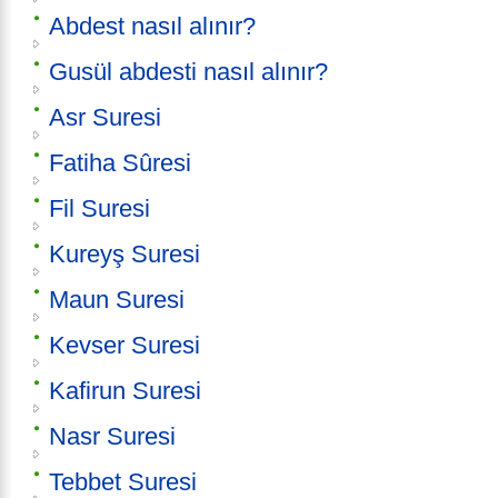
Abdest nasıl alınır?
Gusül abdesti nasıl alınır?
Asr Suresi
Fatiha Sûresi
Fil Suresi
Kureyş Suresi
Maun Suresi
Kevser Suresi
Kafirun Suresi
Nasr Suresi
Tebbet Suresi