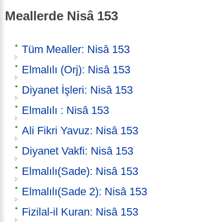
Meallerde Nisâ 153
Tüm Mealler: Nisâ 153
Elmalılı (Orj): Nisâ 153
Diyanet İşleri: Nisâ 153
Elmalılı : Nisâ 153
Ali Fikri Yavuz: Nisâ 153
Diyanet Vakfi: Nisâ 153
Elmalılı(Sade): Nisâ 153
Elmalılı(Sade 2): Nisâ 153
Fizilal-il Kuran: Nisâ 153