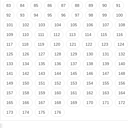
83
84
85
86
87
88
89
90
91
92
93
94
95
96
97
98
99
100
101
102
103
104
105
106
107
108
109
110
111
112
113
114
115
116
117
118
119
120
121
122
123
124
125
126
127
128
129
130
131
132
133
134
135
136
137
138
139
140
141
142
143
144
145
146
147
148
149
150
151
152
153
154
155
156
157
158
159
160
161
162
163
164
165
166
167
168
169
170
171
172
173
174
175
176