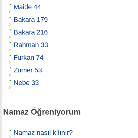
Maide 44
Bakara 179
Bakara 216
Rahman 33
Furkan 74
Zümer 53
Nebe 33
Namaz Öğreniyorum
Namaz nasıl kılınır?