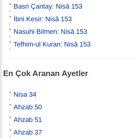
Basri Çantay: Nisâ 153
İbni Kesir: Nisâ 153
Nasuhi Bilmen: Nisâ 153
Tefhim-ul Kuran: Nisâ 153
En Çok Aranan Ayetler
Nisa 34
Ahzab 50
Ahzab 51
Ahzab 37