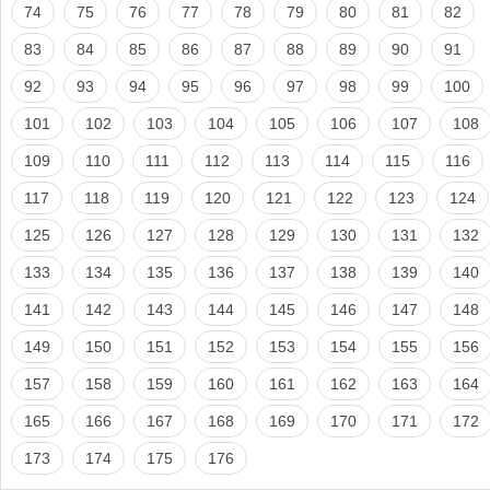
74
75
76
77
78
79
80
81
82
83
84
85
86
87
88
89
90
91
92
93
94
95
96
97
98
99
100
101
102
103
104
105
106
107
108
109
110
111
112
113
114
115
116
117
118
119
120
121
122
123
124
125
126
127
128
129
130
131
132
133
134
135
136
137
138
139
140
141
142
143
144
145
146
147
148
149
150
151
152
153
154
155
156
157
158
159
160
161
162
163
164
165
166
167
168
169
170
171
172
173
174
175
176