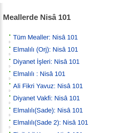
Meallerde Nisâ 101
Tüm Mealler: Nisâ 101
Elmalılı (Orj): Nisâ 101
Diyanet İşleri: Nisâ 101
Elmalılı : Nisâ 101
Ali Fikri Yavuz: Nisâ 101
Diyanet Vakfi: Nisâ 101
Elmalılı(Sade): Nisâ 101
Elmalılı(Sade 2): Nisâ 101