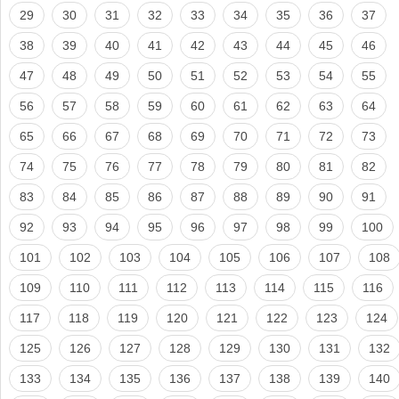
29
30
31
32
33
34
35
36
37
38
39
40
41
42
43
44
45
46
47
48
49
50
51
52
53
54
55
56
57
58
59
60
61
62
63
64
65
66
67
68
69
70
71
72
73
74
75
76
77
78
79
80
81
82
83
84
85
86
87
88
89
90
91
92
93
94
95
96
97
98
99
100
101
102
103
104
105
106
107
108
109
110
111
112
113
114
115
116
117
118
119
120
121
122
123
124
125
126
127
128
129
130
131
132
133
134
135
136
137
138
139
140