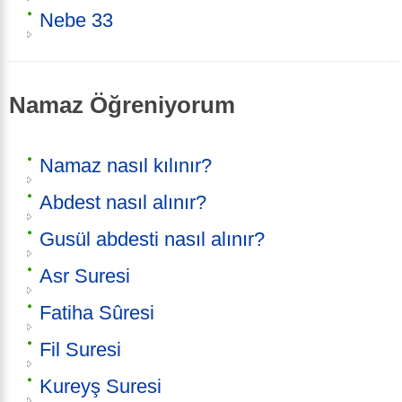
Nebe 33
Namaz Öğreniyorum
Namaz nasıl kılınır?
Abdest nasıl alınır?
Gusül abdesti nasıl alınır?
Asr Suresi
Fatiha Sûresi
Fil Suresi
Kureyş Suresi