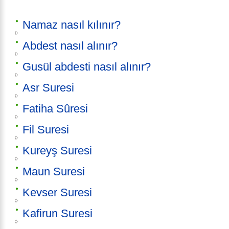
Namaz nasıl kılınır?
Abdest nasıl alınır?
Gusül abdesti nasıl alınır?
Asr Suresi
Fatiha Sûresi
Fil Suresi
Kureyş Suresi
Maun Suresi
Kevser Suresi
Kafirun Suresi