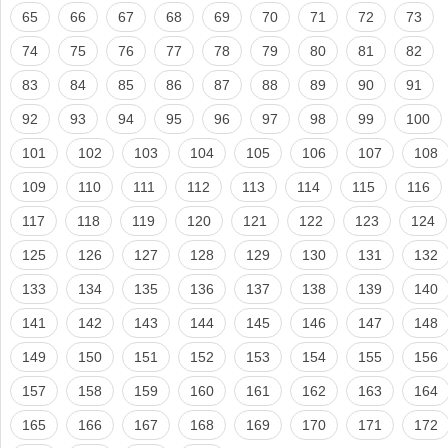
65
66
67
68
69
70
71
72
73
74
75
76
77
78
79
80
81
82
83
84
85
86
87
88
89
90
91
92
93
94
95
96
97
98
99
100
101
102
103
104
105
106
107
108
109
110
111
112
113
114
115
116
117
118
119
120
121
122
123
124
125
126
127
128
129
130
131
132
133
134
135
136
137
138
139
140
141
142
143
144
145
146
147
148
149
150
151
152
153
154
155
156
157
158
159
160
161
162
163
164
165
166
167
168
169
170
171
172