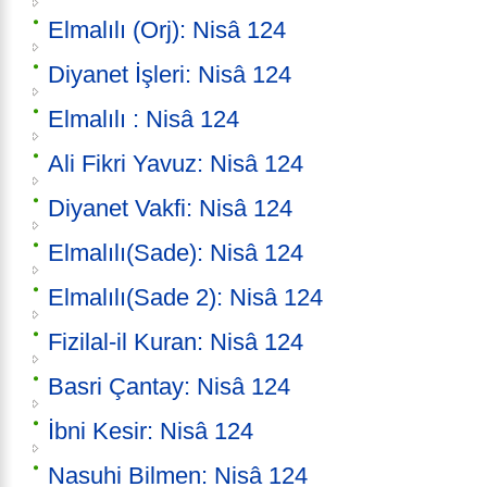
Elmalılı (Orj): Nisâ 124
Diyanet İşleri: Nisâ 124
Elmalılı : Nisâ 124
Ali Fikri Yavuz: Nisâ 124
Diyanet Vakfi: Nisâ 124
Elmalılı(Sade): Nisâ 124
Elmalılı(Sade 2): Nisâ 124
Fizilal-il Kuran: Nisâ 124
Basri Çantay: Nisâ 124
İbni Kesir: Nisâ 124
Nasuhi Bilmen: Nisâ 124