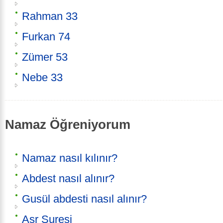
Rahman 33
Furkan 74
Zümer 53
Nebe 33
Namaz Öğreniyorum
Namaz nasıl kılınır?
Abdest nasıl alınır?
Gusül abdesti nasıl alınır?
Asr Suresi