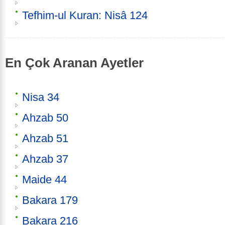
Tefhim-ul Kuran: Nisâ 124
En Çok Aranan Ayetler
Nisa 34
Ahzab 50
Ahzab 51
Ahzab 37
Maide 44
Bakara 179
Bakara 216