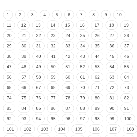
1
2
3
4
5
6
7
8
9
10
11
12
13
14
15
16
17
18
19
20
21
22
23
24
25
26
27
28
29
30
31
32
33
34
35
36
37
38
39
40
41
42
43
44
45
46
47
48
49
50
51
52
53
54
55
56
57
58
59
60
61
62
63
64
65
66
67
68
69
70
71
72
73
74
75
76
77
78
79
80
81
82
83
84
85
86
87
88
89
90
91
92
93
94
95
96
97
98
99
100
101
102
103
104
105
106
107
108