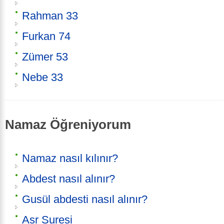
Rahman 33
Furkan 74
Zümer 53
Nebe 33
Namaz Öğreniyorum
Namaz nasıl kılınır?
Abdest nasıl alınır?
Gusül abdesti nasıl alınır?
Asr Suresi