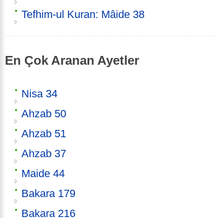
Tefhim-ul Kuran: Mâide 38
En Çok Aranan Ayetler
Nisa 34
Ahzab 50
Ahzab 51
Ahzab 37
Maide 44
Bakara 179
Bakara 216