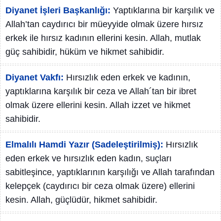
Diyanet İşleri Başkanlığı:
Yaptıklarına bir karşılık ve
Allah’tan caydırıcı bir müeyyide olmak üzere hırsız
erkek ile hırsız kadının ellerini kesin. Allah, mutlak
güç sahibidir, hüküm ve hikmet sahibidir.
Diyanet Vakfı:
Hırsızlık eden erkek ve kadının,
yaptıklarına karşılık bir ceza ve Allah´tan bir ibret
olmak üzere ellerini kesin. Allah izzet ve hikmet
sahibidir.
Elmalılı Hamdi Yazır (Sadeleştirilmiş):
Hırsızlık
eden erkek ve hırsızlık eden kadın, suçları
sabitleşince, yaptıklarının karşılığı ve Allah tarafından
kelepçek (caydırıcı bir ceza olmak üzere) ellerini
kesin. Allah, güçlüdür, hikmet sahibidir.