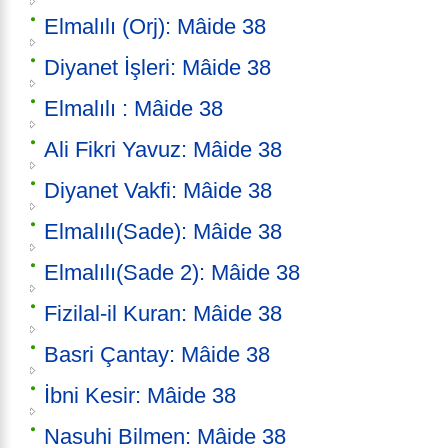
Elmalılı (Orj): Mâide 38
Diyanet İşleri: Mâide 38
Elmalılı : Mâide 38
Ali Fikri Yavuz: Mâide 38
Diyanet Vakfi: Mâide 38
Elmalılı(Sade): Mâide 38
Elmalılı(Sade 2): Mâide 38
Fizilal-il Kuran: Mâide 38
Basri Çantay: Mâide 38
İbni Kesir: Mâide 38
Nasuhi Bilmen: Mâide 38