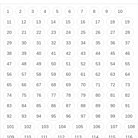
1
2
3
4
5
6
7
8
9
10
11
12
13
14
15
16
17
18
19
20
21
22
23
24
25
26
27
28
29
30
31
32
33
34
35
36
37
38
39
40
41
42
43
44
45
46
47
48
49
50
51
52
53
54
55
56
57
58
59
60
61
62
63
64
65
66
67
68
69
70
71
72
73
74
75
76
77
78
79
80
81
82
83
84
85
86
87
88
89
90
91
92
93
94
95
96
97
98
99
100
101
102
103
104
105
106
107
108
109
110
111
112
113
114
115
116