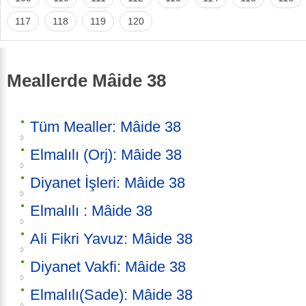
117
118
119
120
Meallerde Mâide 38
Tüm Mealler: Mâide 38
Elmalılı (Orj): Mâide 38
Diyanet İşleri: Mâide 38
Elmalılı : Mâide 38
Ali Fikri Yavuz: Mâide 38
Diyanet Vakfi: Mâide 38
Elmalılı(Sade): Mâide 38