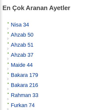
En Çok Aranan Ayetler
Nisa 34
Ahzab 50
Ahzab 51
Ahzab 37
Maide 44
Bakara 179
Bakara 216
Rahman 33
Furkan 74