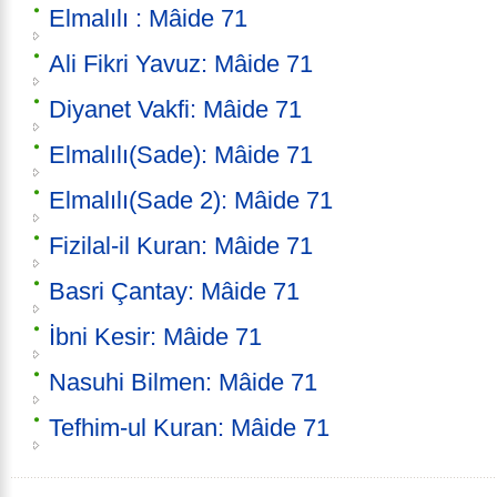
Elmalılı : Mâide 71
Ali Fikri Yavuz: Mâide 71
Diyanet Vakfi: Mâide 71
Elmalılı(Sade): Mâide 71
Elmalılı(Sade 2): Mâide 71
Fizilal-il Kuran: Mâide 71
Basri Çantay: Mâide 71
İbni Kesir: Mâide 71
Nasuhi Bilmen: Mâide 71
Tefhim-ul Kuran: Mâide 71