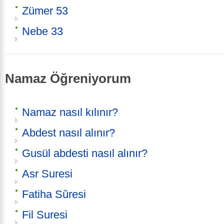
Zümer 53
Nebe 33
Namaz Öğreniyorum
Namaz nasıl kılınır?
Abdest nasıl alınır?
Gusül abdesti nasıl alınır?
Asr Suresi
Fatiha Sûresi
Fil Suresi