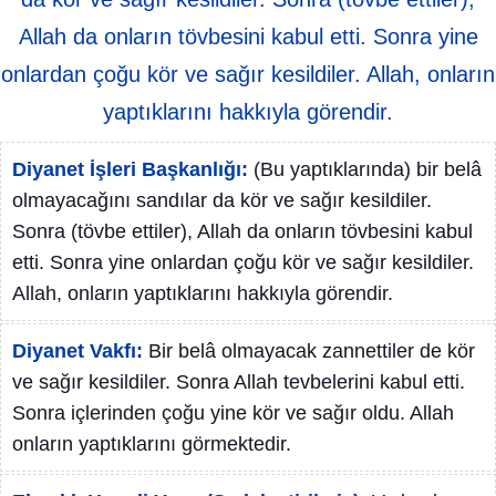
Allah da onların tövbesini kabul etti. Sonra yine
onlardan çoğu kör ve sağır kesildiler. Allah, onların
yaptıklarını hakkıyla görendir.
Diyanet İşleri Başkanlığı:
(Bu yaptıklarında) bir belâ
olmayacağını sandılar da kör ve sağır kesildiler.
Sonra (tövbe ettiler), Allah da onların tövbesini kabul
etti. Sonra yine onlardan çoğu kör ve sağır kesildiler.
Allah, onların yaptıklarını hakkıyla görendir.
Diyanet Vakfı:
Bir belâ olmayacak zannettiler de kör
ve sağır kesildiler. Sonra Allah tevbelerini kabul etti.
Sonra içlerinden çoğu yine kör ve sağır oldu. Allah
onların yaptıklarını görmektedir.