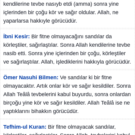
kendilerine tevbe nasıyb etdi (amma) sonra yine
içlerinden bir çoğu kör ve sağır oldular. Allah, ne
yaparlarsa hakkıyle görücüdür.
İbni Kesir:
Bir fitne olmayacağını sandılar da
körleştiler, sağırlaştılar. Sonra Allah kendilerine tevbe
nasib etti. Sonra yine içlerinden bir çoğu, körleştiler
ve sağırlaştılar. Allah, işlediklerini hakkıyla görücüdür.
Ömer Nasuhi Bilmen:
Ve sandılar ki bir fitne
olmayacaktır. Artık onlar kör ve sağır kesildiler. Sonra
Allah Teâlâ tevbelerini kabul buyurdu, sonra onlardan
birçoğu yine kör ve sağır kesildiler. Allah Teâlâ ise ne
yaptıklarını bihakkın görücüdür.
Tefhim-ul Kuran:
Bir fitne olmayacak sandılar,