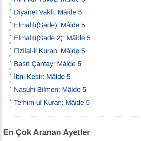
Diyanet Vakfi: Mâide 5
Elmalılı(Sade): Mâide 5
Elmalılı(Sade 2): Mâide 5
Fizilal-il Kuran: Mâide 5
Basri Çantay: Mâide 5
İbni Kesir: Mâide 5
Nasuhi Bilmen: Mâide 5
Tefhim-ul Kuran: Mâide 5
En Çok Aranan Ayetler