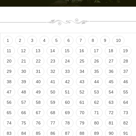
1
2
3
4
5
6
7
8
9
10
11
12
13
14
15
16
17
18
19
20
21
22
23
24
25
26
27
28
29
30
31
32
33
34
35
36
37
38
39
40
41
42
43
44
45
46
47
48
49
50
51
52
53
54
55
56
57
58
59
60
61
62
63
64
65
66
67
68
69
70
71
72
73
74
75
76
77
78
79
80
81
82
83
84
85
86
87
88
89
90
91