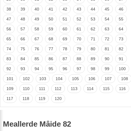
38
39
40
41
42
43
44
45
46
47
48
49
50
51
52
53
54
55
56
57
58
59
60
61
62
63
64
65
66
67
68
69
70
71
72
73
74
75
76
77
78
79
80
81
82
83
84
85
86
87
88
89
90
91
92
93
94
95
96
97
98
99
100
101
102
103
104
105
106
107
108
109
110
111
112
113
114
115
116
117
118
119
120
Meallerde Mâide 82