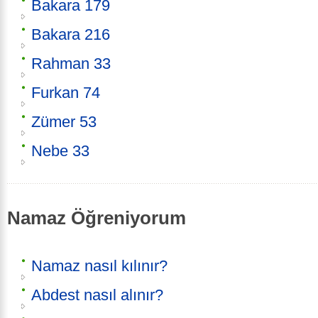
Bakara 179
Bakara 216
Rahman 33
Furkan 74
Zümer 53
Nebe 33
Namaz Öğreniyorum
Namaz nasıl kılınır?
Abdest nasıl alınır?