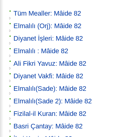
Tüm Mealler: Mâide 82
Elmalılı (Orj): Mâide 82
Diyanet İşleri: Mâide 82
Elmalılı : Mâide 82
Ali Fikri Yavuz: Mâide 82
Diyanet Vakfi: Mâide 82
Elmalılı(Sade): Mâide 82
Elmalılı(Sade 2): Mâide 82
Fizilal-il Kuran: Mâide 82
Basri Çantay: Mâide 82