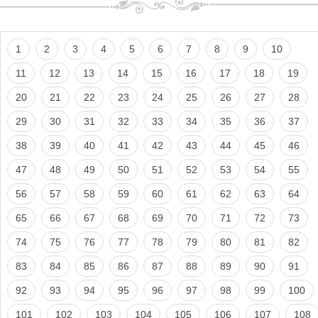
1
2
3
4
5
6
7
8
9
10
11
12
13
14
15
16
17
18
19
20
21
22
23
24
25
26
27
28
29
30
31
32
33
34
35
36
37
38
39
40
41
42
43
44
45
46
47
48
49
50
51
52
53
54
55
56
57
58
59
60
61
62
63
64
65
66
67
68
69
70
71
72
73
74
75
76
77
78
79
80
81
82
83
84
85
86
87
88
89
90
91
92
93
94
95
96
97
98
99
100
101
102
103
104
105
106
107
108