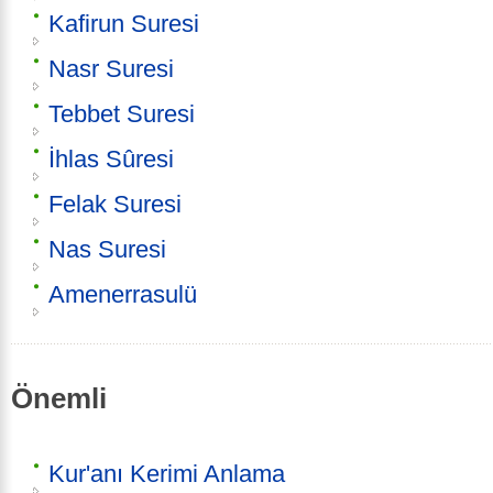
Kafirun Suresi
Nasr Suresi
Tebbet Suresi
İhlas Sûresi
Felak Suresi
Nas Suresi
Amenerrasulü
Önemli
Kur'anı Kerimi Anlama