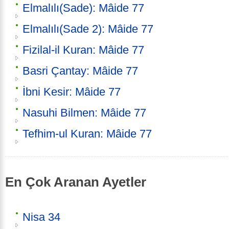
Elmalılı(Sade): Mâide 77
Elmalılı(Sade 2): Mâide 77
Fizilal-il Kuran: Mâide 77
Basri Çantay: Mâide 77
İbni Kesir: Mâide 77
Nasuhi Bilmen: Mâide 77
Tefhim-ul Kuran: Mâide 77
En Çok Aranan Ayetler
Nisa 34