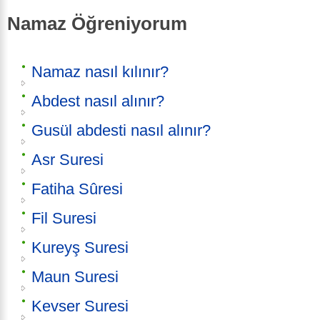
Namaz Öğreniyorum
Namaz nasıl kılınır?
Abdest nasıl alınır?
Gusül abdesti nasıl alınır?
Asr Suresi
Fatiha Sûresi
Fil Suresi
Kureyş Suresi
Maun Suresi
Kevser Suresi