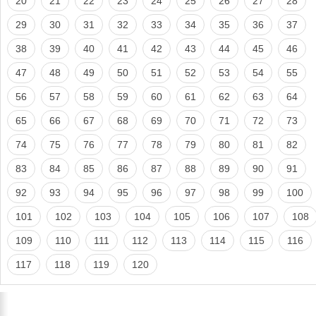
20
21
22
23
24
25
26
27
28
29
30
31
32
33
34
35
36
37
38
39
40
41
42
43
44
45
46
47
48
49
50
51
52
53
54
55
56
57
58
59
60
61
62
63
64
65
66
67
68
69
70
71
72
73
74
75
76
77
78
79
80
81
82
83
84
85
86
87
88
89
90
91
92
93
94
95
96
97
98
99
100
101
102
103
104
105
106
107
108
109
110
111
112
113
114
115
116
117
118
119
120