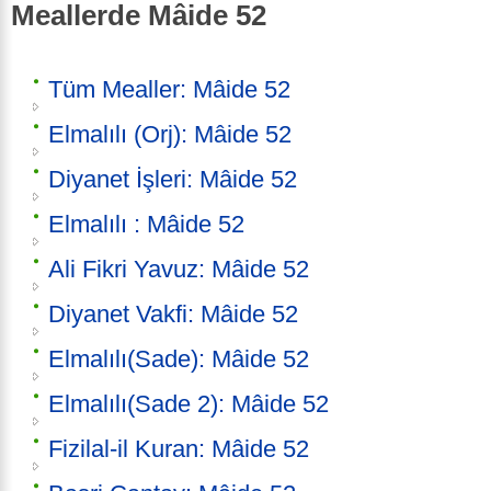
Meallerde Mâide 52
Tüm Mealler: Mâide 52
Elmalılı (Orj): Mâide 52
Diyanet İşleri: Mâide 52
Elmalılı : Mâide 52
Ali Fikri Yavuz: Mâide 52
Diyanet Vakfi: Mâide 52
Elmalılı(Sade): Mâide 52
Elmalılı(Sade 2): Mâide 52
Fizilal-il Kuran: Mâide 52