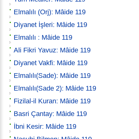
Elmalılı (Orj): Mâide 119
Diyanet İşleri: Mâide 119
Elmalılı : Mâide 119
Ali Fikri Yavuz: Mâide 119
Diyanet Vakfi: Mâide 119
Elmalılı(Sade): Mâide 119
Elmalılı(Sade 2): Mâide 119
Fizilal-il Kuran: Mâide 119
Basri Çantay: Mâide 119
İbni Kesir: Mâide 119