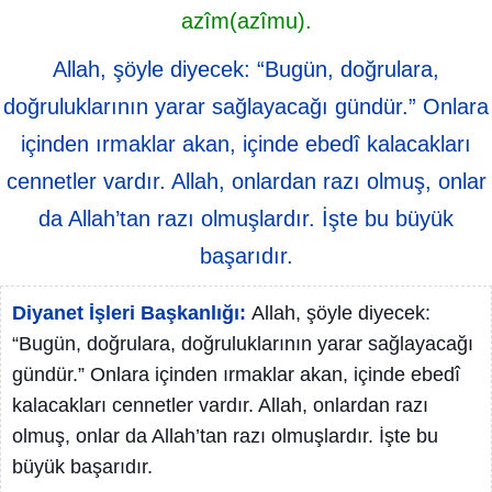
azîm(azîmu).
Allah, şöyle diyecek: “Bugün, doğrulara,
doğruluklarının yarar sağlayacağı gündür.” Onlara
içinden ırmaklar akan, içinde ebedî kalacakları
cennetler vardır. Allah, onlardan razı olmuş, onlar
da Allah’tan razı olmuşlardır. İşte bu büyük
başarıdır.
Diyanet İşleri Başkanlığı:
Allah, şöyle diyecek:
“Bugün, doğrulara, doğruluklarının yarar sağlayacağı
gündür.” Onlara içinden ırmaklar akan, içinde ebedî
kalacakları cennetler vardır. Allah, onlardan razı
olmuş, onlar da Allah’tan razı olmuşlardır. İşte bu
büyük başarıdır.