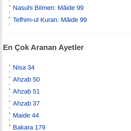
Nasuhi Bilmen: Mâide 99
Tefhim-ul Kuran: Mâide 99
En Çok Aranan Ayetler
Nisa 34
Ahzab 50
Ahzab 51
Ahzab 37
Maide 44
Bakara 179