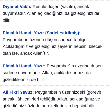
Diyanet Vakfı:
Resûle düşen (vazife), ancak
duyurmadır. Allah açıkladığınızı da gizlediğinizi de
bilir.
Elmalılı Hamdi Yazır (Sadeleştirilmiş):
Peygamberin üzerine düşen sadece tebliğdir.
Açıkladığınız ve gizlediğiniz şeylerin hepsini bilecek
olan ise, ancak Allah´tır.
Elmalılı Hamdi Yazır:
Peygamber´in üzerine düşen
sadece duyurmadır. Allah, açıkladıklarınızı da
gizlediklerinizi de bilir.
Ali Fikri Yavuz:
Peygamberin üzerinizdeki (görevi)
ancak ilâhi emirleri tebliğdir. Allah, açıkladığınız ve
gizlediğiniz sözlerle hareketlerinizin hepsini bilir.