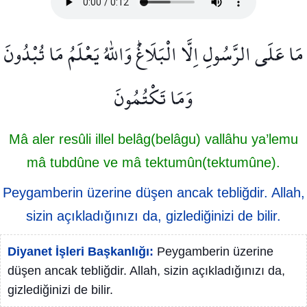
مَا عَلَى الرَّسُولِ اِلَّا الْبَلَاغُۜ وَاللّٰهُ يَعْلَمُ مَا تُبْدُونَ
وَمَا تَكْتُمُونَ
Mâ aler resûli illel belâg(belâgu) vallâhu ya’lemu
mâ tubdûne ve mâ tektumûn(tektumûne).
Peygamberin üzerine düşen ancak tebliğdir. Allah,
sizin açıkladığınızı da, gizlediğinizi de bilir.
Diyanet İşleri Başkanlığı:
Peygamberin üzerine
düşen ancak tebliğdir. Allah, sizin açıkladığınızı da,
gizlediğinizi de bilir.