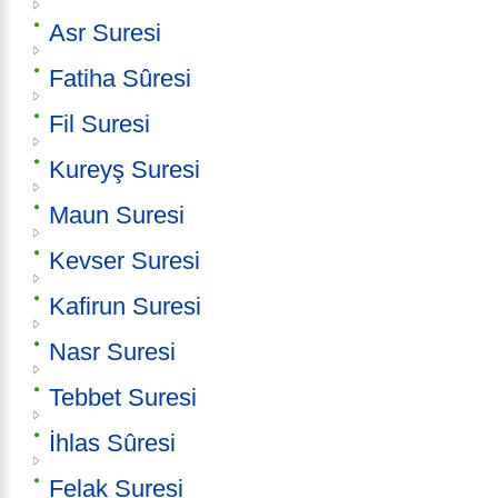
Asr Suresi
Fatiha Sûresi
Fil Suresi
Kureyş Suresi
Maun Suresi
Kevser Suresi
Kafirun Suresi
Nasr Suresi
Tebbet Suresi
İhlas Sûresi
Felak Suresi