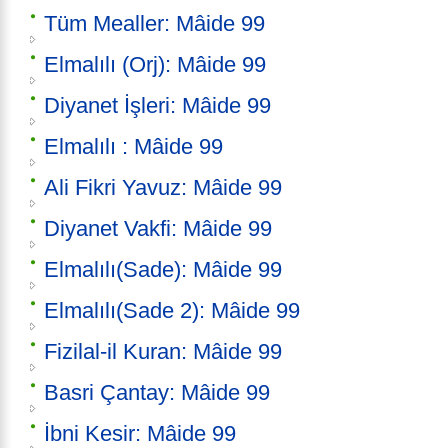
Tüm Mealler: Mâide 99
Elmalılı (Orj): Mâide 99
Diyanet İşleri: Mâide 99
Elmalılı : Mâide 99
Ali Fikri Yavuz: Mâide 99
Diyanet Vakfi: Mâide 99
Elmalılı(Sade): Mâide 99
Elmalılı(Sade 2): Mâide 99
Fizilal-il Kuran: Mâide 99
Basri Çantay: Mâide 99
İbni Kesir: Mâide 99