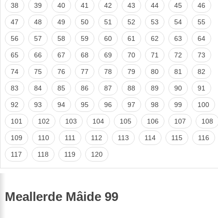
38
39
40
41
42
43
44
45
46
47
48
49
50
51
52
53
54
55
56
57
58
59
60
61
62
63
64
65
66
67
68
69
70
71
72
73
74
75
76
77
78
79
80
81
82
83
84
85
86
87
88
89
90
91
92
93
94
95
96
97
98
99
100
101
102
103
104
105
106
107
108
109
110
111
112
113
114
115
116
117
118
119
120
Meallerde Mâide 99