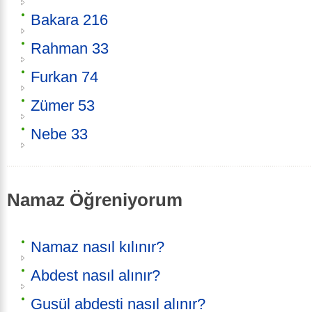
Bakara 216
Rahman 33
Furkan 74
Zümer 53
Nebe 33
Namaz Öğreniyorum
Namaz nasıl kılınır?
Abdest nasıl alınır?
Gusül abdesti nasıl alınır?