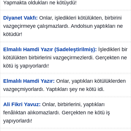
Yapmakta oldukları ne kötüydü!
Diyanet Vakfı:
Onlar, işledikleri kötülükten, birbirini
vazgeçirmeye çalışmazlardı. Andolsun yaptıkları ne
kötüdür!
Elmalılı Hamdi Yazır (Sadeleştirilmiş):
İşledikleri bir
kötülükten birbirlerini vazgeçirmezlerdi. Gerçekten ne
kötü iş yapıyorlardı!
Elmalılı Hamdi Yazır:
Onlar, yaptıkları kötülüklerden
vazgeçmiyorlardı. Yaptıkları şey ne kötü idi.
Ali Fikri Yavuz:
Onlar, birbirlerini, yaptıkları
fenâlıktan alıkomazlardı. Gerçekten ne kötü iş
yapıyorlardı!