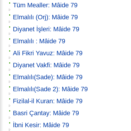
Tüm Mealler: Mâide 79
Elmalılı (Orj): Mâide 79
Diyanet İşleri: Mâide 79
Elmalılı : Mâide 79
Ali Fikri Yavuz: Mâide 79
Diyanet Vakfi: Mâide 79
Elmalılı(Sade): Mâide 79
Elmalılı(Sade 2): Mâide 79
Fizilal-il Kuran: Mâide 79
Basri Çantay: Mâide 79
İbni Kesir: Mâide 79