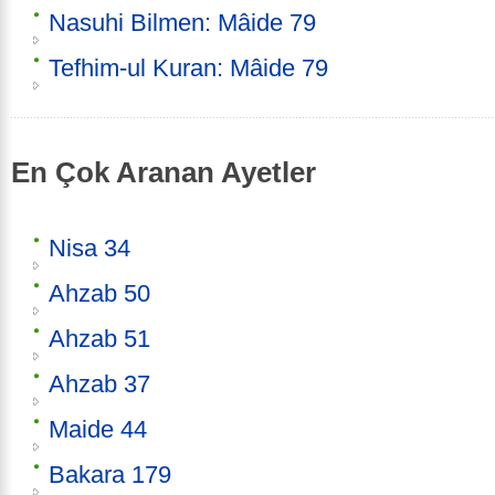
Nasuhi Bilmen: Mâide 79
Tefhim-ul Kuran: Mâide 79
En Çok Aranan Ayetler
Nisa 34
Ahzab 50
Ahzab 51
Ahzab 37
Maide 44
Bakara 179