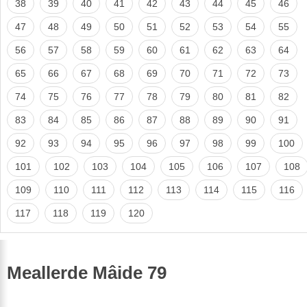
38
39
40
41
42
43
44
45
46
47
48
49
50
51
52
53
54
55
56
57
58
59
60
61
62
63
64
65
66
67
68
69
70
71
72
73
74
75
76
77
78
79
80
81
82
83
84
85
86
87
88
89
90
91
92
93
94
95
96
97
98
99
100
101
102
103
104
105
106
107
108
109
110
111
112
113
114
115
116
117
118
119
120
Meallerde Mâide 79