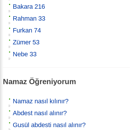
Bakara 216
Rahman 33
Furkan 74
Zümer 53
Nebe 33
Namaz Öğreniyorum
Namaz nasıl kılınır?
Abdest nasıl alınır?
Gusül abdesti nasıl alınır?