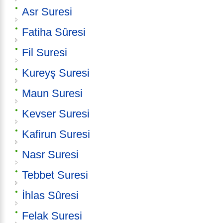
Asr Suresi
Fatiha Sûresi
Fil Suresi
Kureyş Suresi
Maun Suresi
Kevser Suresi
Kafirun Suresi
Nasr Suresi
Tebbet Suresi
İhlas Sûresi
Felak Suresi